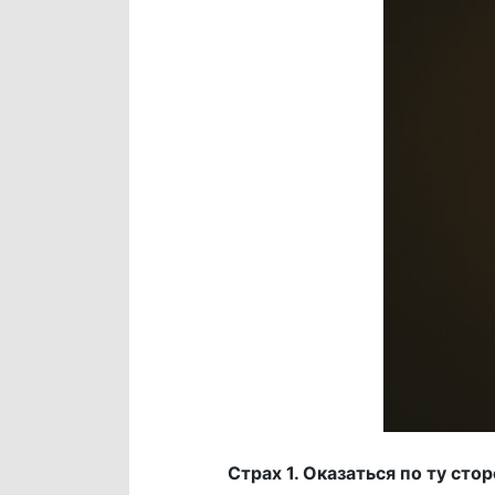
Страх 1. Оказаться по ту сто