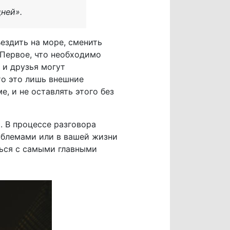
ней».
ездить на море, сменить
 Первое, что необходимо
 и друзья могут
то это лишь внешние
е, и не оставлять этого без
. В процессе разговора
облемами или в вашей жизни
ться с самыми главными