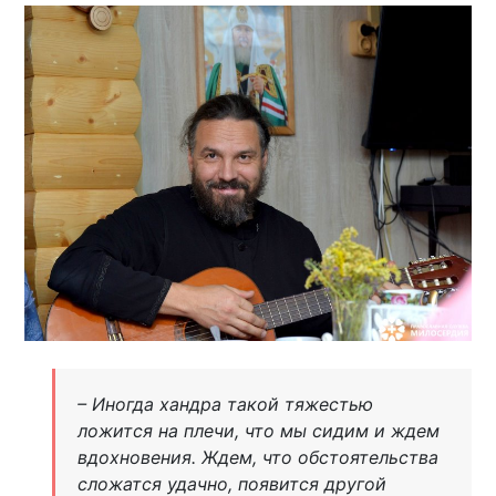
– Иногда хандра такой тяжестью
ложится на плечи, что мы сидим и ждем
вдохновения. Ждем, что обстоятельства
сложатся удачно, появится другой