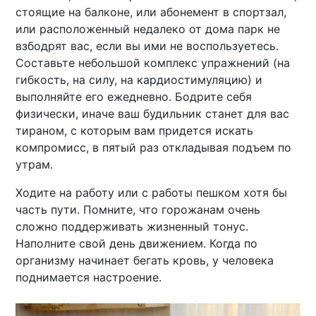
стоящие на балконе, или абонемент в спортзал,
или расположенный недалеко от дома парк не
взбодрят вас, если вы ими не воспользуетесь.
Составьте небольшой комплекс упражнений (на
гибкость, на силу, на кардиостимуляцию) и
выполняйте его ежедневно. Бодрите себя
физически, иначе ваш будильник станет для вас
тираном, с которым вам придется искать
компромисс, в пятый раз откладывая подъем по
утрам.
Ходите на работу или с работы пешком хотя бы
часть пути. Помните, что горожанам очень
сложно поддерживать жизненный тонус.
Наполните свой день движением. Когда по
организму начинает бегать кровь, у человека
поднимается настроение.