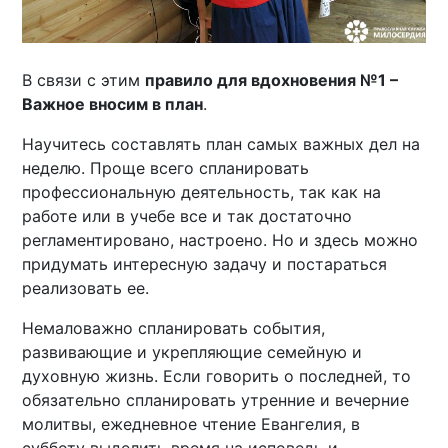
В связи с этим
правило для вдохновения №1 –
Важное вносим в план
.
Научитесь составлять план самых важных дел на
неделю. Проще всего спланировать
профессиональную деятельность, так как на
работе или в учебе все и так достаточно
регламентировано, настроено. Но и здесь можно
придумать интересную задачу и постараться
реализовать ее.
Немаловажно спланировать события,
развивающие и укрепляющие семейную и
духовную жизнь. Если говорить о последней, то
обязательно спланировать утренние и вечерние
молитвы, ежедневное чтение Евангелия, в