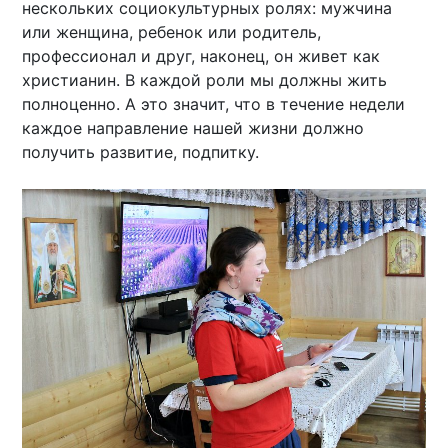
нескольких социокультурных ролях: мужчина
или женщина, ребенок или родитель,
профессионал и друг, наконец, он живет как
христианин. В каждой роли мы должны жить
полноценно. А это значит, что в течение недели
каждое направление нашей жизни должно
получить развитие, подпитку.