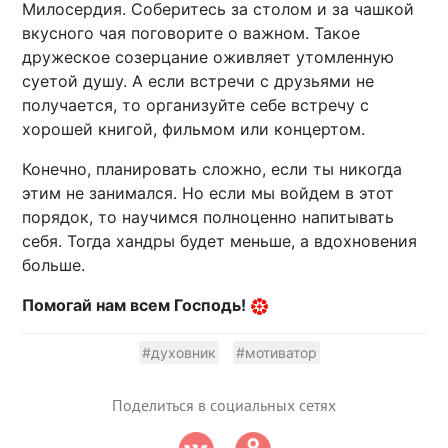
Милосердия. Соберитесь за столом и за чашкой
вкусного чая поговорите о важном. Такое
дружеское созерцание оживляет утомленную
суетой душу. А если встречи с друзьями не
получается, то организуйте себе встречу с
хорошей книгой, фильмом или концертом.
Конечно, планировать сложно, если ты никогда
этим не занимался. Но если мы войдем в этот
порядок, то научимся полноценно напитывать
себя. Тогда хандры будет меньше, а вдохновения
больше.
Помогай нам всем Господь!
#духовник
#мотиватор
Поделиться в социальных сетях