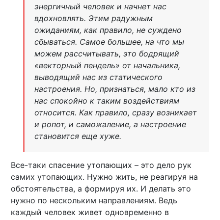
энергичный человек и начнет нас
вдохновлять. Этим радужным
ожиданиям, как правило, не суждено
сбываться. Самое большее, на что мы
можем рассчитывать, это бодрящий
«векторный пендель» от начальника,
выводящий нас из статического
настроения. Но, признаться, мало кто из
нас спокойно к таким воздействиям
относится. Как правило, сразу возникает
и ропот, и саможаление, а настроение
становится еще хуже.
Все-таки спасение утопающих – это дело рук
самих утопающих. Нужно жить, не реагируя на
обстоятельства, а формируя их. И делать это
нужно по нескольким направлениям. Ведь
каждый человек живет одновременно в