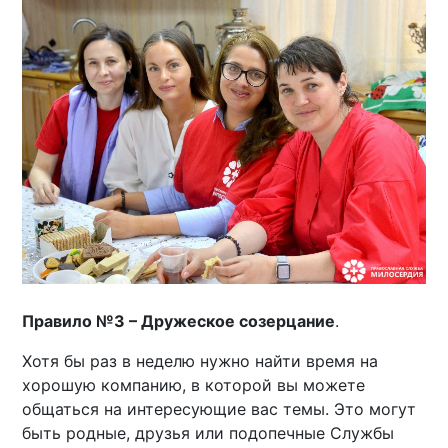
Правило №3 – Дружеское созерцание
.
Хотя бы раз в неделю нужно найти время на
хорошую компанию, в которой вы можете
общаться на интересующие вас темы. Это могут
быть родные, друзья или подопечные Службы