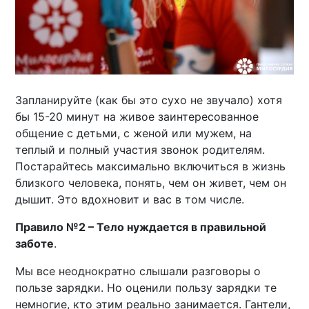
Запланируйте (как бы это сухо не звучало) хотя
бы 15-20 минут на живое заинтересованное
общение с детьми, с женой или мужем, на
теплый и полный участия звонок родителям.
Постарайтесь максимально включиться в жизнь
близкого человека, понять, чем он живет, чем он
дышит. Это вдохновит и вас в том числе.
Правило №2 – Тело нуждается в правильной
заботе
.
Мы все неоднократно слышали разговоры о
пользе зарядки. Но оценили пользу зарядки те
немногие, кто этим реально занимается. Гантели,