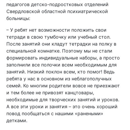
педагогов детско-подростковых отделений
Свердловской областной психиатрической
больницы:
– У ребят нет возможности положить свои
тетради в свою тумбочку или учебный стол.
После занятий они кладут тетрадки на полку в
специальной комнатке. Поэтому мы не стали
формировать индивидуальные наборы, а просто
заполнили все полочки всем необходимым для
занятий. Низкий поклон всем, кто помог! Ведь
ребята у нас в основном из неблагополучных
семей. Ко многим родители вовсе не приезжают
и тем более не привозят канцтовары,
необходимые для творческих занятий и уроков.
А все эти уроки и занятия – это очень хороший
повод пообщаться с нашими «ранеными»
детками.