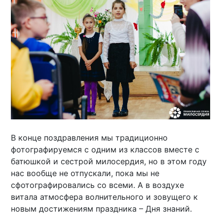
В конце поздравления мы традиционно
фотографируемся с одним из классов вместе с
батюшкой и сестрой милосердия, но в этом году
нас вообще не отпускали, пока мы не
сфотографировались со всеми. А в воздухе
витала атмосфера волнительного и зовущего к
новым достижениям праздника – Дня знаний.