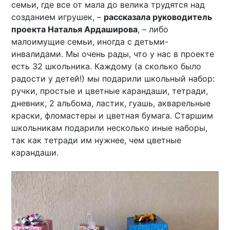
семьи, где все от мала до велика трудятся над
созданием игрушек, –
рассказала руководитель
проекта Наталья Ардаширова
, – либо
малоимущие семьи, иногда с детьми-
инвалидами. Мы очень рады, что у нас в проекте
есть 32 школьника. Каждому (а сколько было
радости у детей!) мы подарили школьный набор:
ручки, простые и цветные карандаши, тетради,
дневник, 2 альбома, ластик, гуашь, акварельные
краски, фломастеры и цветная бумага. Старшим
школьникам подарили несколько иные наборы,
так как тетради им нужнее, чем цветные
карандаши.