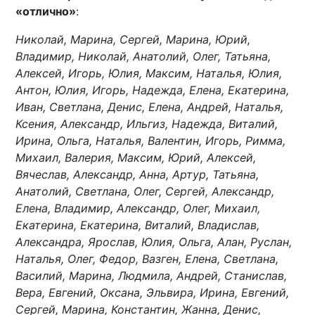
«отлично»
:
Николай, Марина, Сергей, Марина, Юрий,
Владимир, Николай, Анатолий, Олег, Татьяна,
Алексей, Игорь, Юлия, Максим, Наталья, Юлия,
Антон, Юлия, Игорь, Надежда, Елена, Екатерина,
Иван, Светлана, Денис, Елена, Андрей, Наталья,
Ксения, Александр, Ильгиз, Надежда, Виталий,
Ирина, Ольга, Наталья, Валентин, Игорь, Римма,
Михаил, Валерия, Максим, Юрий, Алексей,
Вячеслав, Александр, Анна, Артур, Татьяна,
Анатолий, Светлана, Олег, Сергей, Александр,
Елена, Владимир, Александр, Олег, Михаил,
Екатерина, Екатерина, Виталий, Владислав,
Александра, Ярослав, Юлия, Ольга, Алан, Руслан,
Наталья, Олег, Федор, Вазген, Елена, Светлана,
Василий, Марина, Людмила, Андрей, Станислав,
Вера, Евгений, Оксана, Эльвира, Ирина, Евгений,
Сергей, Марина, Константин, Жанна, Денис,