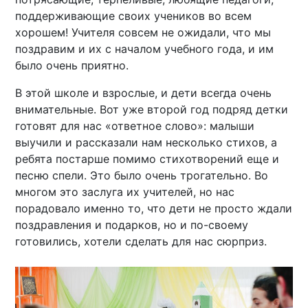
поддерживающие своих учеников во всем
хорошем! Учителя совсем не ожидали, что мы
поздравим и их с началом учебного года, и им
было очень приятно.
В этой школе и взрослые, и дети всегда очень
внимательные. Вот уже второй год подряд детки
готовят для нас «ответное слово»: малыши
выучили и рассказали нам несколько стихов, а
ребята постарше помимо стихотворений еще и
песню спели. Это было очень трогательно. Во
многом это заслуга их учителей, но нас
порадовало именно то, что дети не просто ждали
поздравления и подарков, но и по-своему
готовились, хотели сделать для нас сюрприз.