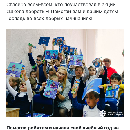
Спасибо всем-всем, кто поучаствовал в акции
«Школа доброты»! Помогай вам и вашим детям
Господь во всех добрых начинаниях!
Помогли ребятам и начали свой учебный год на