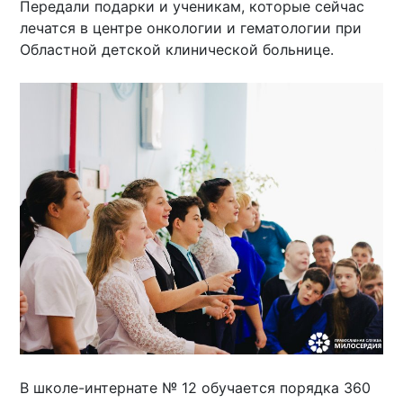
Передали подарки и ученикам, которые сейчас
лечатся в центре онкологии и гематологии при
Областной детской клинической больнице.
В школе-интернате № 12 обучается порядка 360