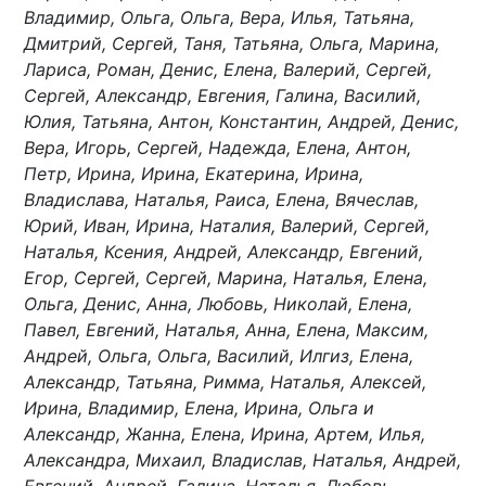
Владимир, Ольга, Ольга, Вера, Илья, Татьяна,
Дмитрий, Сергей, Таня, Татьяна, Ольга, Марина,
Лариса, Роман, Денис, Елена, Валерий, Сергей,
Сергей, Александр, Евгения, Галина, Василий,
Юлия, Татьяна, Антон, Константин, Андрей, Денис,
Вера, Игорь, Сергей, Надежда, Елена, Антон,
Петр, Ирина, Ирина, Екатерина, Ирина,
Владислава, Наталья, Раиса, Елена, Вячеслав,
Юрий, Иван, Ирина, Наталия, Валерий, Сергей,
Наталья, Ксения, Андрей, Александр, Евгений,
Егор, Сергей, Сергей, Марина, Наталья, Елена,
Ольга, Денис, Анна, Любовь, Николай, Елена,
Павел, Евгений, Наталья, Анна, Елена, Максим,
Андрей, Ольга, Ольга, Василий, Илгиз, Елена,
Александр, Татьяна, Римма, Наталья, Алексей,
Ирина, Владимир, Елена, Ирина, Ольга и
Александр, Жанна, Елена, Ирина, Артем, Илья,
Александра, Михаил, Владислав, Наталья, Андрей,
Евгений, Андрей, Галина, Наталья, Любовь,