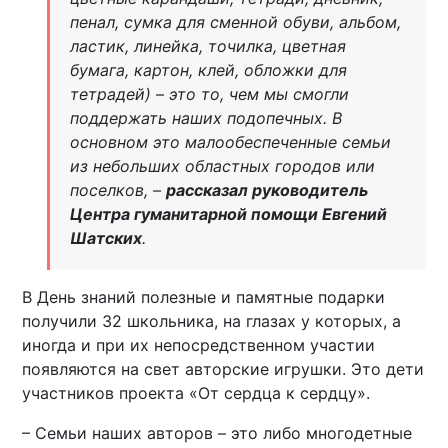
пенал, сумка для сменной обуви, альбом,
ластик, линейка, точилка, цветная
бумага, картон, клей, обложки для
тетрадей) – это то, чем мы смогли
поддержать наших подопечных. В
основном это малообеспеченные семьи
из небольших областных городов или
поселков, –
рассказал руководитель
Центра гуманитарной помощи Евгений
Шатских
.
В День знаний полезные и памятные подарки
получили 32 школьника, на глазах у которых, а
иногда и при их непосредственном участии
появляются на свет авторские игрушки. Это дети
участников проекта «От сердца к сердцу».
– Семьи наших авторов – это либо многодетные