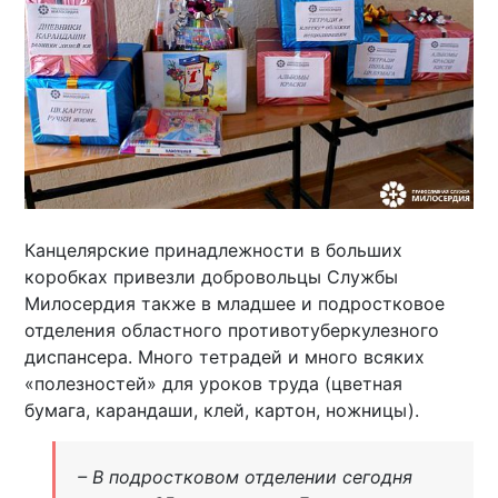
Канцелярские принадлежности в больших
коробках привезли добровольцы Службы
Милосердия также в младшее и подростковое
отделения областного противотуберкулезного
диспансера. Много тетрадей и много всяких
«полезностей» для уроков труда (цветная
бумага, карандаши, клей, картон, ножницы).
– В подростковом отделении сегодня