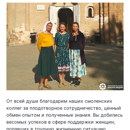
От всей души благодарим наших смоленских
коллег за плодотворное сотрудничество, ценный
обмен опытом и полученные знания. Вы добились
весомых успехов в сфере поддержки женщин,
попавших в трудную жизненную ситуацию.