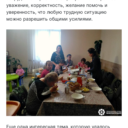
уважение, корректность, желание помочь и
уверенность, что любую трудную ситуацию
можно разрешить общими усилиями.
Еще одна интересная тема, которую удалось