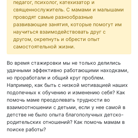
педагог, психолог, катехизатор и
священнослужитель. С мамами и малышами
проводят самые разнообразные
развивающие занятия, которые помогут им
научиться взаимодействовать друг с
другом, окрепнуть и обрести опыт
самостоятельной жизни.
Во время стажировки мы не только делились
удачными эффективно работающими находками,
но проработали и общий круг проблем.
Например, как быть с низкой мотивацией наших
подопечных к обучению и изменению себя? Как
помочь маме преодолевать трудности во
взаимоотношении с детьми, если у нее самой в
детстве не было опыта благополучных детско-
родительских отношений? Как помочь мамам в
поиске работы?