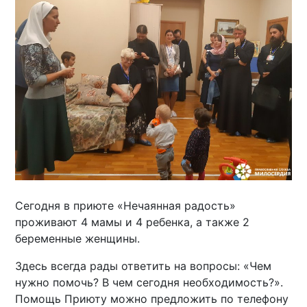
Сегодня в приюте «Нечаянная радость»
проживают 4 мамы и 4 ребенка, а также 2
беременные женщины.
Здесь всегда рады ответить на вопросы: «Чем
нужно помочь? В чем сегодня необходимость?».
Помощь Приюту можно предложить по телефону