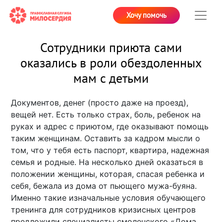
Хочу помочь
Сотрудники приюта сами
оказались в роли обездоленных
мам с детьми
Документов, денег (просто даже на проезд),
вещей нет. Есть только страх, боль, ребенок на
руках и адрес с приютом, где оказывают помощь
таким женщинам. Оставить за кадром мысли о
том, что у тебя есть паспорт, квартира, надежная
семья и родные. На несколько дней оказаться в
положении женщины, которая, спасая ребенка и
себя, бежала из дома от пьющего мужа-буяна.
Именно такие изначальные условия обучающего
тренинга для сотрудников кризисных центров
предложили специалисты смоленского «Дома