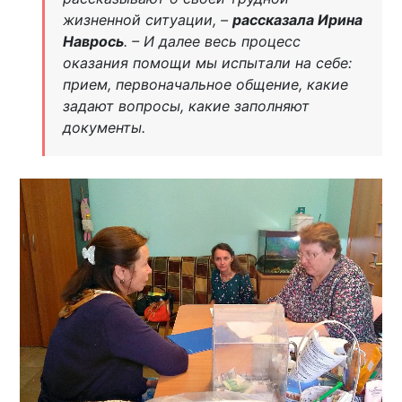
жизненной ситуации, –
рассказала Ирина
Наврось
. – И далее весь процесс
оказания помощи мы испытали на себе:
прием, первоначальное общение, какие
задают вопросы, какие заполняют
документы.