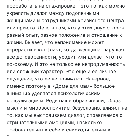
проработать на стажировке – это то, как можно
укрепить диалог между подопечными
женщинами и сотрудниками кризисного центра
или приюта. Дело в том, что у этих двух сторон
разный опыт, разное положение и отношение к
жизни. Бывает, что непонимание может
перерасти в конфликт, когда женщина, нарушая
все договоренности, уходит или делает что-то
по-своему. И это не только ее непродуманность
или сложный характер. Это еще и ее личное
ощущение, что ее не понимают. Наверное,
именно поэтому в «Доме для мам» большое
внимание уделяется психологическим
консультациям. Ведь наши образ жизни, образ
мысли и мировосприятие, безусловно, влияют на
то, как мы выстраиваем диалог, справляемся с
отрицательными эмоциями, насколько
требовательны к себе и снисходительны к