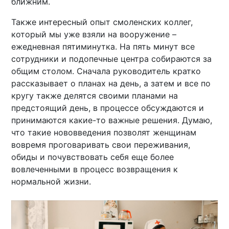
ближним.
Также интересный опыт смоленских коллег,
который мы уже взяли на вооружение –
ежедневная пятиминутка. На пять минут все
сотрудники и подопечные центра собираются за
общим столом. Сначала руководитель кратко
рассказывает о планах на день, а затем и все по
кругу также делятся своими планами на
предстоящий день, в процессе обсуждаются и
принимаются какие-то важные решения. Думаю,
что такие нововведения позволят женщинам
вовремя проговаривать свои переживания,
обиды и почувствовать себя еще более
вовлеченными в процесс возвращения к
нормальной жизни.