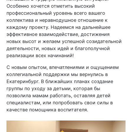
Особенно хочется отметить высокий
профессиональный уровень всего вашего
коллектива и неравнодушное отношение к
каждому проекту. Надеемся на дальнейшее
эффективное взаимодействие, достижения
новых высот и желаем успешной созидательной
деятельности, новых идей и благополучной
реализации всех начинаний!
С новым опытом, впечатлениями и ощущением
коллегиальной поддержки мы вернулись в
Екатеринбург. В ближайших планах создание
группы по уходу за детьми, которая бы
позволила мамам работать, оставляя детей
специалистам, или попробовать свои силы в
качестве помощника воспитателя.