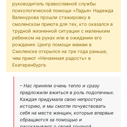
руководитель православной службы
психологической помощи «Ладья» Надежда
Валинурова прошли стажировку в
смоленском приюте для тех, кто оказался в
трудной жизненной ситуации с маленьким
ребенком на руках или в ожидании его
рождения. Центр помощи мамам в
Смоленске открылся на три года раньше,
чем приют «Нечаянная радость» в
Екатеринбурге.
– Нас приняли очень тепло и сразу
предложили вжиться в роль подопечных.
Каждая придумала свою непростую
историю, и мы смогли почувствовать
себя на месте женщин, которые впервые
обращаются за помощью и
рассказывают о своей трудной