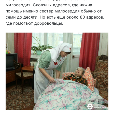
милосердия. Сложных адресов, где нужна
помощь именно сестер милосердия обычно от
семи до десяти. Но есть еще около 80 адресов,
где помогают добровольцы.