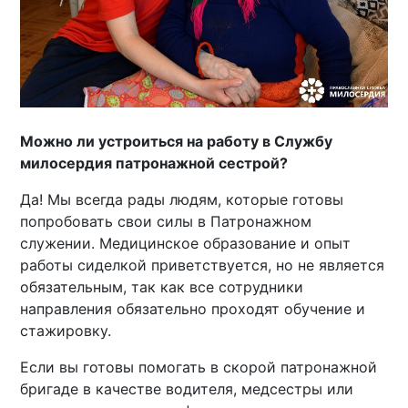
Можно ли устроиться на работу в Службу
милосердия патронажной сестрой?
Да! Мы всегда рады людям, которые готовы
попробовать свои силы в Патронажном
служении. Медицинское образование и опыт
работы сиделкой приветствуется, но не является
обязательным, так как все сотрудники
направления обязательно проходят обучение и
стажировку.
Если вы готовы помогать в скорой патронажной
бригаде в качестве водителя, медсестры или