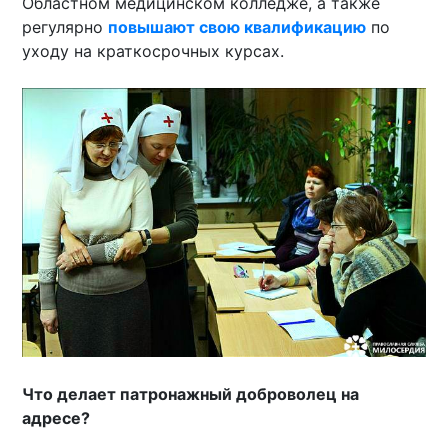
Областном медицинском колледже, а также
регулярно
повышают свою квалификацию
по
уходу на краткосрочных курсах.
Что делает патронажный доброволец на
адресе?