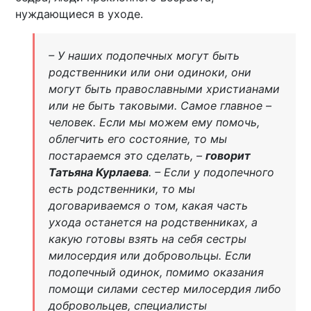
нуждающиеся в уходе.
– У наших подопечных могут быть
родственники или они одиноки, они
могут быть православными христианами
или не быть таковыми. Самое главное –
человек. Если мы можем ему помочь,
облегчить его состояние, то мы
постараемся это сделать, –
говорит
Татьяна Курлаева
. – Если у подопечного
есть родственники, то мы
договариваемся о том, какая часть
ухода останется на родственниках, а
какую готовы взять на себя сестры
милосердия или добровольцы. Если
подопечный одинок, помимо оказания
помощи силами сестер милосердия либо
добровольцев, специалисты