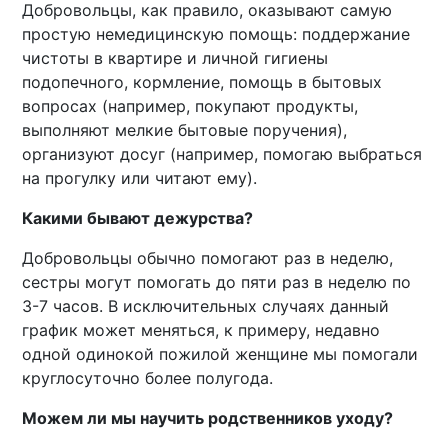
Добровольцы, как правило, оказывают самую
простую немедицинскую помощь: поддержание
чистоты в квартире и личной гигиены
подопечного, кормление, помощь в бытовых
вопросах (например, покупают продукты,
выполняют мелкие бытовые поручения),
организуют досуг (например, помогаю выбраться
на прогулку или читают ему).
Какими бывают дежурства?
Добровольцы обычно помогают раз в неделю,
сестры могут помогать до пяти раз в неделю по
3-7 часов. В исключительных случаях данный
график может меняться, к примеру, недавно
одной одинокой пожилой женщине мы помогали
круглосуточно более полугода.
Можем ли мы научить родственников уходу?