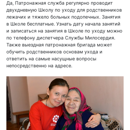
Да, Патронажная служба регулярно проводит
двухдневную Школу по уходу для родственников
лежачих и тяжело больных подопечных. Занятия
в Школе бесплатные. Узнать дату начала занятий
и записаться на занятия в Школе по уходу можно
по телефону диспетчера Службы Милосердия.
Также выездная патронажная бригада может
обучить родственников основам ухода и
ответить на самые насущные вопросы
непосредственно на адресе.