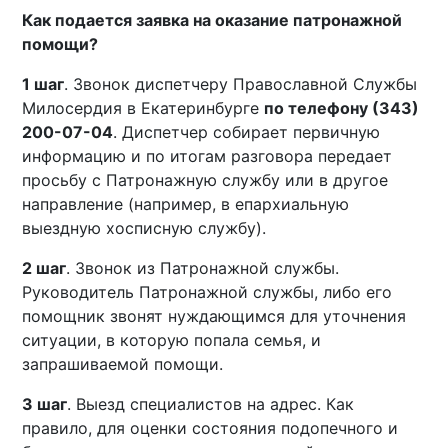
Как подается заявка на оказание патронажной
помощи?
1 шаг
. Звонок диспетчеру Православной Службы
Милосердия в Екатеринбурге
по телефону (343)
200-07-04
. Диспетчер собирает первичную
информацию и по итогам разговора передает
просьбу с Патронажную службу или в другое
направление (например, в епархиальную
выездную хосписную службу).
2 шаг
. Звонок из Патронажной службы.
Руководитель Патронажной службы, либо его
помощник звонят нуждающимся для уточнения
ситуации, в которую попала семья, и
запрашиваемой помощи.
3 шаг
. Выезд специалистов на адрес. Как
правило, для оценки состояния подопечного и