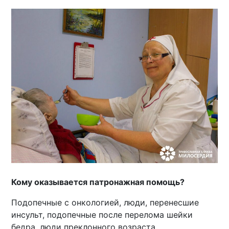
Кому оказывается патронажная помощь?
Подопечные с онкологией, люди, перенесшие
инсульт, подопечные после перелома шейки
бедра, люди преклонного возраста,