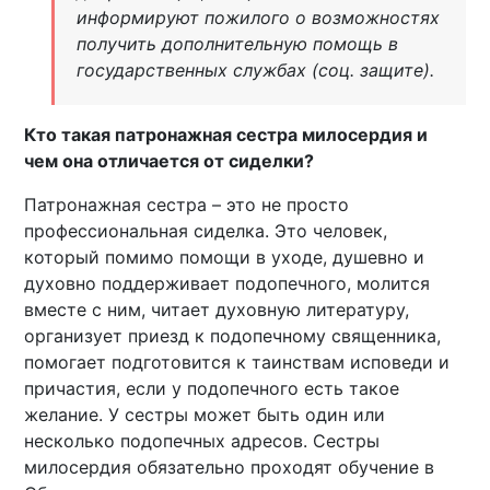
информируют пожилого о возможностях
получить дополнительную помощь в
государственных службах (соц. защите).
Кто такая патронажная сестра милосердия и
чем она отличается от сиделки?
Патронажная сестра – это не просто
профессиональная сиделка. Это человек,
который помимо помощи в уходе, душевно и
духовно поддерживает подопечного, молится
вместе с ним, читает духовную литературу,
организует приезд к подопечному священника,
помогает подготовится к таинствам исповеди и
причастия, если у подопечного есть такое
желание. У сестры может быть один или
несколько подопечных адресов. Сестры
милосердия обязательно проходят обучение в