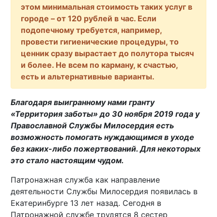
этом минимальная стоимость таких услуг в
городе – от 120 рублей в час. Если
подопечному требуется, например,
провести гигиенические процедуры, то
ценник сразу вырастает до полутора тысяч
и более. Не всем по карману, к счастью,
есть и альтернативные варианты.
Благодаря выигранному нами гранту
«Территория заботы» до 30 ноября 2019 года у
Православной Службы Милосердия есть
возможность помогать нуждающимся в уходе
без каких-либо пожертвований. Для некоторых
это стало настоящим чудом.
Патронажная служба как направление
деятельности Службы Милосердия появилась в
Екатеринбурге 13 лет назад. Сегодня в
Патронажной службе трудятся 8 сестер