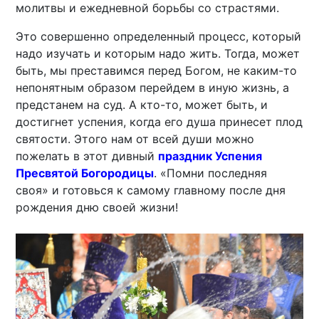
молитвы и ежедневной борьбы со страстями.
Это совершенно определенный процесс, который
надо изучать и которым надо жить. Тогда, может
быть, мы преставимся перед Богом, не каким-то
непонятным образом перейдем в иную жизнь, а
предстанем на суд. А кто-то, может быть, и
достигнет успения, когда его душа принесет плод
святости. Этого нам от всей души можно
пожелать в этот дивный
праздник Успения
Пресвятой Богородицы
. «Помни последняя
своя» и готовься к самому главному после дня
рождения дню своей жизни!