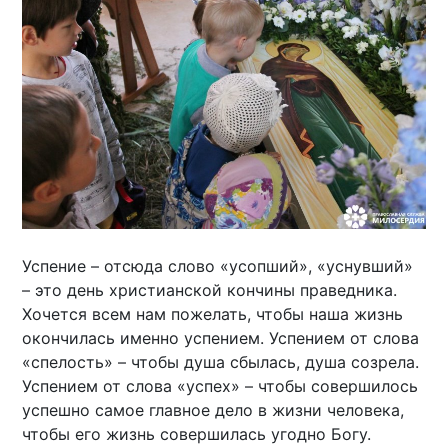
Успение – отсюда слово «усопший», «уснувший»
– это день христианской кончины праведника.
Хочется всем нам пожелать, чтобы наша жизнь
окончилась именно успением. Успением от слова
«спелость» – чтобы душа сбылась, душа созрела.
Успением от слова «успех» – чтобы совершилось
успешно самое главное дело в жизни человека,
чтобы его жизнь совершилась угодно Богу.