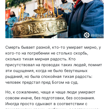
Смерть бывает разной, кто-то умирает мирно, у
кого-то на погребении не столько скорбь,
сколько тихая мирная радость. Кто
присутствовал на проводах таких людей, помнит
эти ощущения, когда не было безутешных
рыданий, но была спокойная тихая радость:
человек предстал пред Богом на суд.
Но, к сожалению, чаще и чаще люди умирают
совсем иначе, без подготовки, без осознания.
Иногда просто сдыхают в соответствии с