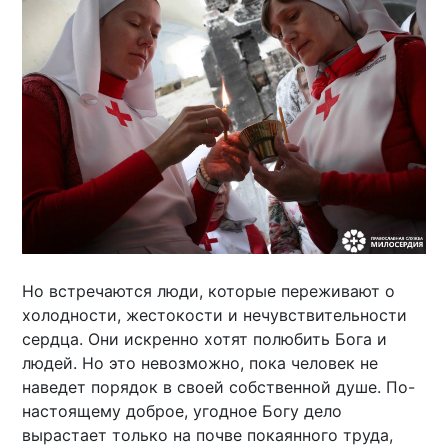
Но встречаются люди, которые переживают о
холодности, жестокости и нечувствительности
сердца. Они искренно хотят полюбить Бога и
людей. Но это невозможно, пока человек не
наведет порядок в своей собственной душе. По-
настоящему доброе, угодное Богу дело
вырастает только на почве покаянного труда,