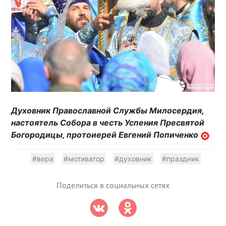
Духовник Православной Службы Милосердия,
настоятель Собора в честь Успения Пресвятой
Богородицы, протоиерей Евгений Попиченко
#вера
#мотиватор
#духовник
#праздник
Поделиться в социальных сетях