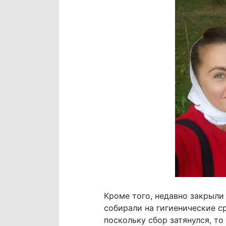
Кроме того, недавно закрыли
собирали на гигиенические с
поскольку сбор затянулся, т