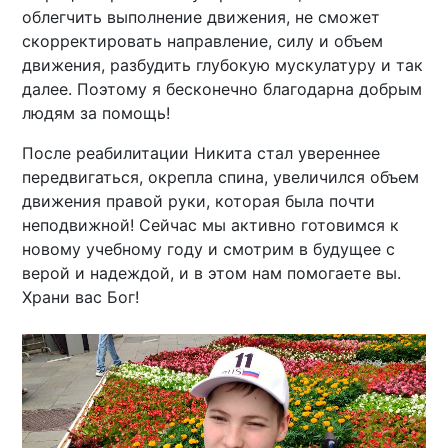
облегчить выполнение движения, не сможет
скорректировать направление, силу и объем
движения, разбудить глубокую мускулатуру и так
далее. Поэтому я бесконечно благодарна добрым
людям за помощь!
После реабилитации Никита стал увереннее
передвигаться, окрепла спина, увеличился объем
движения правой руки, которая была почти
неподвижной! Сейчас мы активно готовимся к
новому учебному году и смотрим в будущее с
верой и надеждой, и в этом нам помогаете вы.
Храни вас Бог!