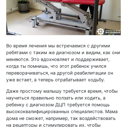
Во время лечения мы встречаемся с другими
ребятами с таким же диагнозом и видим, как они
меняются. Это вдохновляет и поддерживает,
когда ты помнишь, что этот ребенок учился
переворачиваться, на другой реабилитации он
уже встает, а теперь отрабатывает ходьбу.
Даже простому малышу требуется время, чтобы
научиться правильно ползать или ходить, а
ребенку с диагнозом ДЦП требуется помощь
высококвалифицированных специалистов. Мама
дома не сможет, например, так воздействовать
на рецепторы и стимулировать их, чтобы