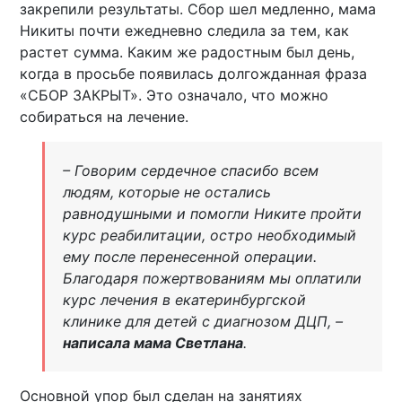
закрепили результаты. Сбор шел медленно, мама
Никиты почти ежедневно следила за тем, как
растет сумма. Каким же радостным был день,
когда в просьбе появилась долгожданная фраза
«СБОР ЗАКРЫТ». Это означало, что можно
собираться на лечение.
– Говорим сердечное спасибо всем
людям, которые не остались
равнодушными и помогли Никите пройти
курс реабилитации, остро необходимый
ему после перенесенной операции.
Благодаря пожертвованиям мы оплатили
курс лечения в екатеринбургской
клинике для детей с диагнозом ДЦП, –
написала мама Светлана
.
Основной упор был сделан на занятиях