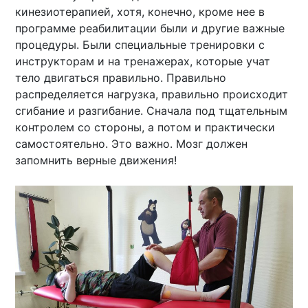
кинезиотерапией, хотя, конечно, кроме нее в
программе реабилитации были и другие важные
процедуры. Были специальные тренировки с
инструкторам и на тренажерах, которые учат
тело двигаться правильно. Правильно
распределяется нагрузка, правильно происходит
сгибание и разгибание. Сначала под тщательным
контролем со стороны, а потом и практически
самостоятельно. Это важно. Мозг должен
запомнить верные движения!