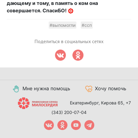
дающему и тому, в память о ком она
совершается. СпасиБО!
#выпомогли
#ссп
Поделиться в социальных сетях
Мне нужна помощь
Хочу помочь
Екатеринбург, Кирова 65,
+7
(343) 200-07-04