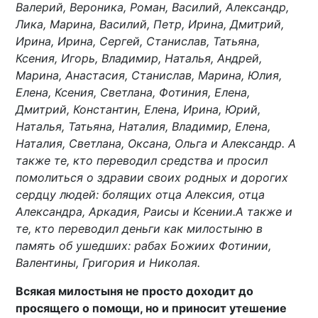
Валерий, Вероника, Роман, Василий, Александр,
Лика, Марина, Василий, Петр, Ирина, Дмитрий,
Ирина, Ирина, Сергей, Станислав, Татьяна,
Ксения, Игорь, Владимир, Наталья, Андрей,
Марина, Анастасия, Станислав, Марина, Юлия,
Елена, Ксения, Светлана, Фотиния, Елена,
Дмитрий, Константин, Елена, Ирина, Юрий,
Наталья, Татьяна, Наталия, Владимир, Елена,
Наталия, Светлана, Оксана, Ольга и Александр. А
также те, кто переводил средства и просил
помолиться о здравии своих родных и дорогих
сердцу людей: болящих отца Алексия, отца
Александра, Аркадия, Раисы и Ксении.
А также и
те, кто переводил деньги как милостыню в
память об ушедших: рабах Божиих Фотинии,
Валентины, Григория и Николая.
Всякая милостыня не просто доходит до
просящего о помощи, но и приносит утешение