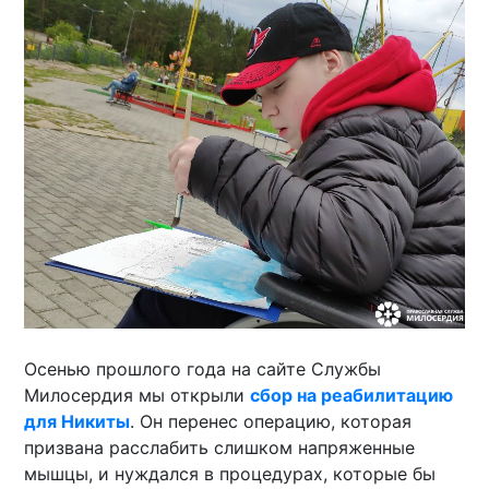
Осенью прошлого года на сайте Службы
Милосердия мы открыли
сбор на реабилитацию
для Никиты
. Он перенес операцию, которая
призвана расслабить слишком напряженные
мышцы, и нуждался в процедурах, которые бы