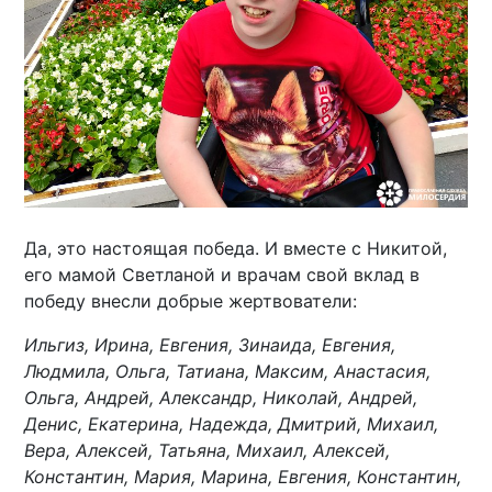
Да, это настоящая победа. И вместе с Никитой,
его мамой Светланой и врачам свой вклад в
победу внесли добрые жертвователи:
Ильгиз, Ирина, Евгения, Зинаида, Евгения,
Людмила, Ольга, Татиана, Максим, Анастасия,
Ольга, Андрей, Александр, Николай, Андрей,
Денис, Екатерина, Надежда, Дмитрий, Михаил,
Вера, Алексей, Татьяна, Михаил, Алексей,
Константин, Мария, Марина, Евгения, Константин,