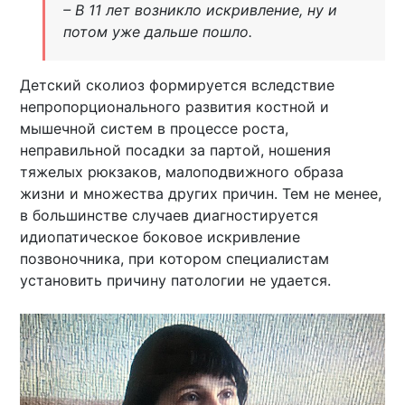
– В 11 лет возникло искривление, ну и
потом уже дальше пошло.
Детский сколиоз формируется вследствие
непропорционального развития костной и
мышечной систем в процессе роста,
неправильной посадки за партой, ношения
тяжелых рюкзаков, малоподвижного образа
жизни и множества других причин. Тем не менее,
в большинстве случаев диагностируется
идиопатическое боковое искривление
позвоночника, при котором специалистам
установить причину патологии не удается.