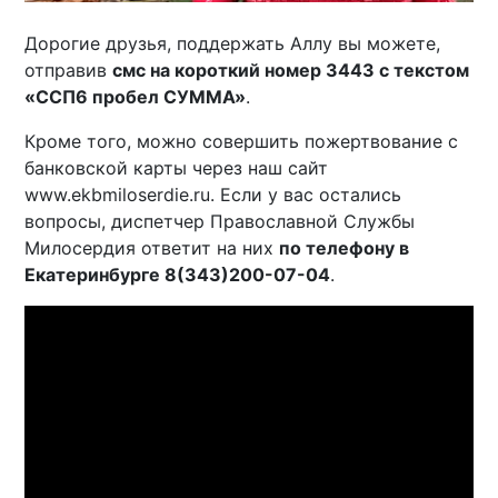
Дорогие друзья, поддержать Аллу вы можете,
отправив
смс на короткий номер 3443 с текстом
«ССП6 пробел СУММА»
.
Кроме того, можно совершить пожертвование с
банковской карты через наш сайт
www.ekbmiloserdie.ru. Если у вас остались
вопросы, диспетчер Православной Службы
Милосердия ответит на них
по телефону в
Екатеринбурге 8(343)200-07-04
.