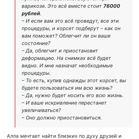
варикозе. Это всё вместе стоит
76000
рублей
.
– И если вам это всё проведут, все эти
процедуры, и корсет подберут – как он
вам поможет? Облегчит ли он ваше
состояние?
– Да, облегчит и приостановит
деформацию. На снимках всё будет
видно. И мне назначат необходимые
процедуры.
– То есть, купив однажды этот корсет, вы
будете пользоваться им всю жизнь?
– Да, нужно будет носить его всю жизнь.
– И ваше искривление перестанет
увеличиваться?
– Оно должно приостановиться.
Алла мечтает найти близких по духу друзей и