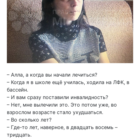
– Алла, а когда вы начали лечиться?
– Когда я в школе ещё училась, ходила на ЛФК, в
бассейн.
– И вам сразу поставили инвалидность?
– Нет, мне вылечили это. Это потом уже, во
взрослом возрасте стало ухудшаться.
– Во сколько лет?
– Где-то лет, наверное, в двадцать восемь –
тридцать.