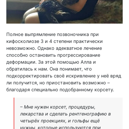
Полное выпрямление позвоночника при
кифосколиозе 3 и 4 степени практически
невозможно. Однако адекватное лечение
способно остановить прогрессирование
деформации. За этой помощью Алла и
обратилась к нам. Она понимает, что
подкорректировать своё искривление у неё вряд
ли получится, но приостановить возможно –
благодаря специально подобранному корсету.
– Мне нужен корсет, процедуры,
лекарства и сделать рентгенографию в
четырёх проекциях, и гольфы ещё
нужны, которые используются при