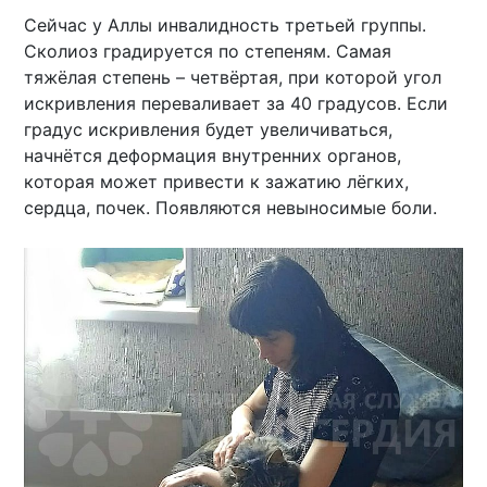
Сейчас у Аллы инвалидность третьей группы.
Сколиоз градируется по степеням. Самая
тяжёлая степень – четвёртая, при которой угол
искривления переваливает за 40 градусов. Если
градус искривления будет увеличиваться,
начнётся деформация внутренних органов,
которая может привести к зажатию лёгких,
сердца, почек. Появляются невыносимые боли.