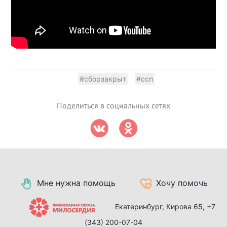
#сборзакрыт
#ссп
Поделиться в социальных сетях
Мне нужна помощь
Хочу помочь
Екатеринбург, Кирова 65,
+7
(343) 200-07-04