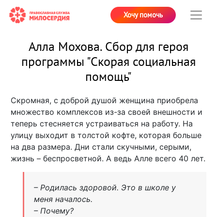
Хочу помочь
Алла Мохова. Сбор для героя
программы "Скорая социальная
помощь"
Скромная, с доброй душой женщина приобрела
множество комплексов из-за своей внешности и
теперь стесняется устраиваться на работу. На
улицу выходит в толстой кофте, которая больше
на два размера. Дни стали скучными, серыми,
жизнь – беспросветной. А ведь Алле всего 40 лет.
– Родилась здоровой. Это в школе у
меня началось.
– Почему?