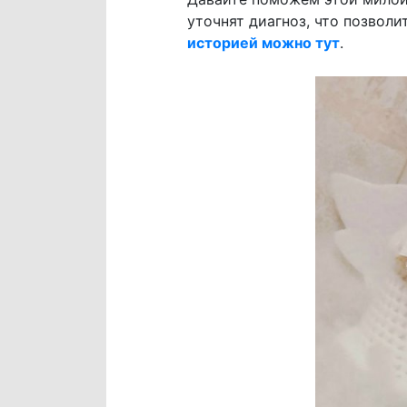
уточнят диагноз, что позвол
историей можно тут
.