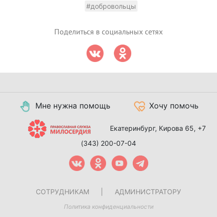
#добровольцы
Поделиться в социальных сетях
Мне нужна помощь
Хочу помочь
Екатеринбург, Кирова 65,
+7
(343) 200-07-04
СОТРУДНИКАМ
|
АДМИНИСТРАТОРУ
Политика конфиденциальности