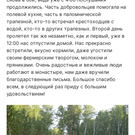
продолжились. Часть добровольцев помогала на
полевой кухне, часть в паломнической
трапезной, кто-то встречал крестоходцев с
водой, кто-то в других трапезных. Второй день
пролетел так же незаметно, как и первый, уже в
12:00 нас отпустили домой. Нас прекрасно
встретили, вкусно кормили, даже угостили
своим фермерским творогом, молоком и
пряниками. Очень радостные и вежливые люди
работают в монастыре, нам даже вручили
благодарственные письма. Большое спасибо
всем, в следующий раз приду с большим
удовольствием!