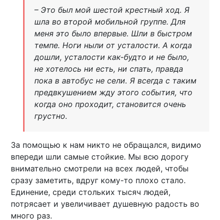
– Это был мой шестой крестный ход. Я
шла во второй мобильной группе. Для
меня это было впервые. Шли в быстром
темпе. Ноги ныли от усталости. А когда
дошли, усталости как-будто и не было,
не хотелось ни есть, ни спать, правда
пока в автобус не сели. Я всегда с таким
предвкушением жду этого события, что
когда оно проходит, становится очень
грустно.
За помощью к нам никто не обращался, видимо
впереди шли самые стойкие. Мы всю дорогу
внимательно смотрели на всех людей, чтобы
сразу заметить, вдруг кому-то плохо стало.
Единение, среди стольких тысяч людей,
потрясает и увеличивает душевную радость во
много раз.