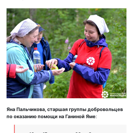
Яна Пальчикова, старшая группы добровольцев
по оказанию помощи на Ганиной Яме
: