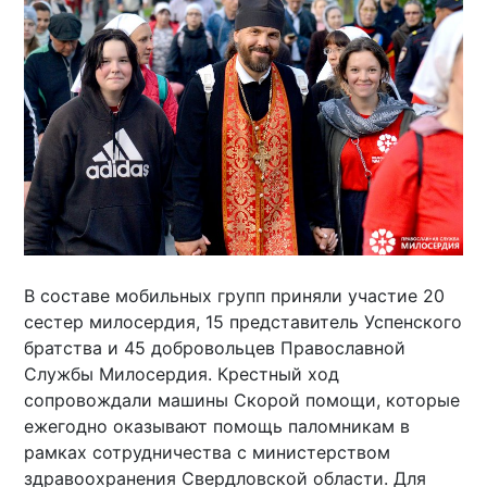
В составе мобильных групп приняли участие 20
сестер милосердия, 15 представитель Успенского
братства и 45 добровольцев Православной
Службы Милосердия. Крестный ход
сопровождали машины Скорой помощи, которые
ежегодно оказывают помощь паломникам в
рамках сотрудничества с министерством
здравоохранения Свердловской области. Для