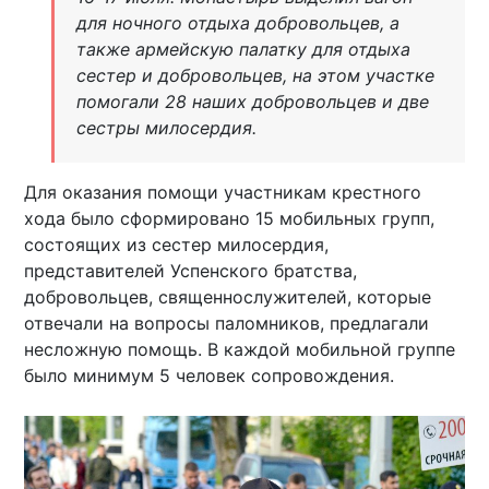
для ночного отдыха добровольцев, а
также армейскую палатку для отдыха
сестер и добровольцев, на этом участке
помогали 28 наших добровольцев и две
сестры милосердия.
Для оказания помощи участникам крестного
хода было сформировано 15 мобильных групп,
состоящих из сестер милосердия,
представителей Успенского братства,
добровольцев, священнослужителей, которые
отвечали на вопросы паломников, предлагали
несложную помощь. В каждой мобильной группе
было минимум 5 человек сопровождения.