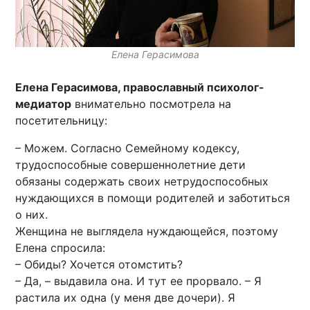
Елена Герасимова
Елена Герасимова, православный психолог-
медиатор
внимательно посмотрела на
посетительницу:
– Можем. Согласно Семейному кодексу,
трудоспособные совершеннолетние дети
обязаны содержать своих нетрудоспособных
нуждающихся в помощи родителей и заботиться
о них.
Женщина не выглядела нуждающейся, поэтому
Елена спросила:
– Обиды? Хочется отомстить?
– Да, – выдавила она. И тут ее прорвало. – Я
растила их одна (у меня две дочери). Я