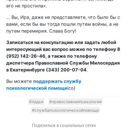
его не простила».
… Вы, Ира, даже не представляете, что было бы с
вами, если бы вы тогда пошли путем войны, а не
путем перемирия. Слава Богу!
Записаться на консультацию или задать любой
интересующий вас вопрос можно по телефону 8
(952) 142-26-46, а также по телефону
диспетчера Православной Службы Милосердия
в Екатеринбурге (343) 200-07-04
.
Вы можете
поддержать службу
психологической помощи
ico}
#ладья
#православнаяпсихология
#службапсихологическойпомощи
Поделиться в социальных сетях