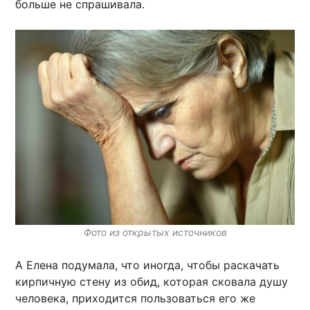
больше не спрашивала.
Фото из открытых источников
А Елена подумала, что иногда, чтобы раскачать
кирпичную стену из обид, которая сковала душу
человека, приходится пользоваться его же