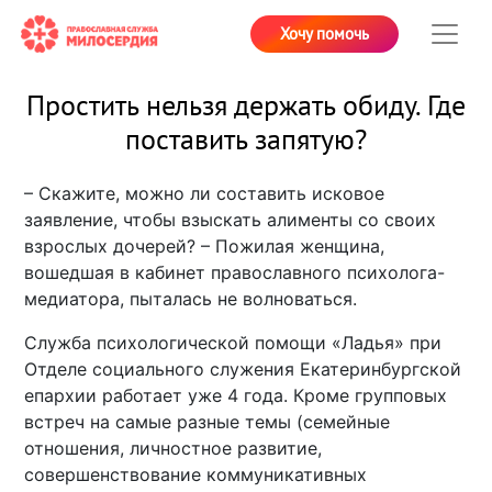
Хочу помочь
Простить нельзя держать обиду. Где
поставить запятую?
– Скажите, можно ли составить исковое
заявление, чтобы взыскать алименты со своих
взрослых дочерей? – Пожилая женщина,
вошедшая в кабинет православного психолога-
медиатора, пыталась не волноваться.
Служба психологической помощи «Ладья» при
Отделе социального служения Екатеринбургской
епархии работает уже 4 года. Кроме групповых
встреч на самые разные темы (семейные
отношения, личностное развитие,
совершенствование коммуникативных