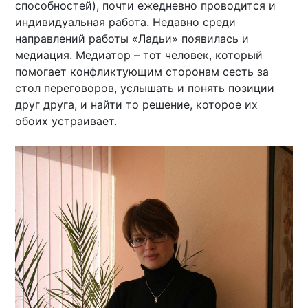
способностей), почти ежедневно проводится и
индивидуальная работа. Недавно среди
направлений работы «Ладьи» появилась и
медиация. Медиатор – тот человек, который
помогает конфликтующим сторонам сесть за
стол переговоров, услышать и понять позиции
друг друга, и найти то решение, которое их
обоих устраивает.