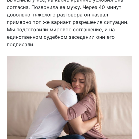
согласна. Позвонила ее мужу. Через 40 минут
довольно тяжелого разговора он назвал
примерно тот же вариант разрешения ситуации.
Мы подготовили мировое соглашение, и на
единственном судебном заседании они его
подписали.