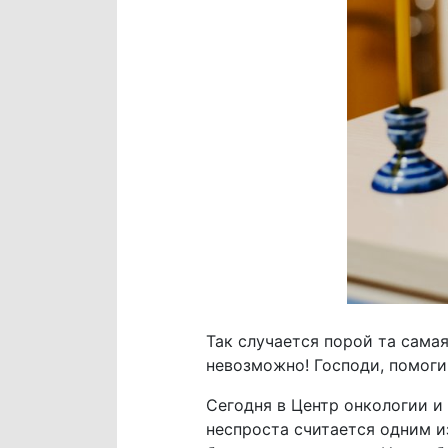
Так случается порой та самая
невозможно! Господи, помоги
Сегодня в Центр онкологии и
неспроста считается одним и