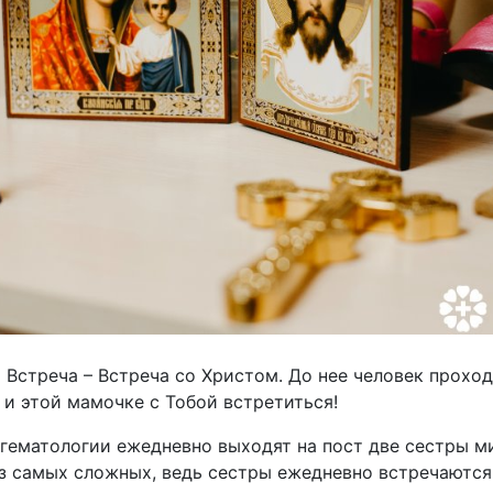
 Встреча – Встреча со Христом. До нее человек проход
 и этой мамочке с Тобой встретиться!
 гематологии ежедневно выходят на пост две сестры м
з самых сложных, ведь сестры ежедневно встречаются