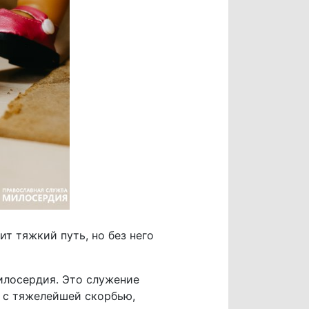
ит тяжкий путь, но без него
илосердия. Это служение
 с тяжелейшей скорбью,