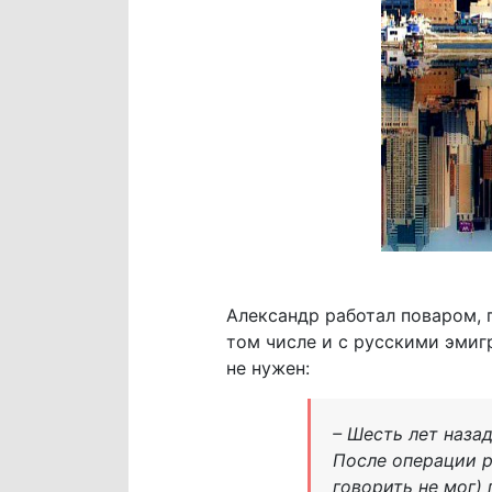
Александр работал поваром, 
том числе и с русскими эмигр
не нужен:
– Шесть лет назад
После операции р
говорить не мог)