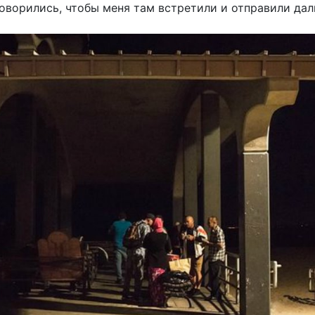
оворились, чтобы меня там встретили и отправили дал