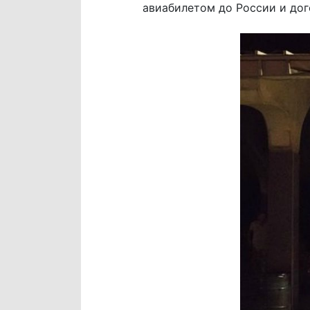
авиабилетом до России и дог