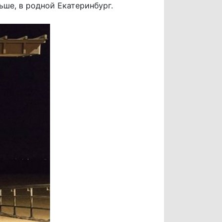
ьше, в родной Екатеринбург.