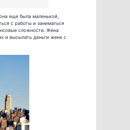
 она еще была маленькой,
ться с работы и заниматься
нансовые сложности. Жена
х и высылать деньги жене с