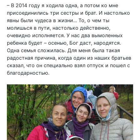
– В 2014 году я ходила одна, а потом ко мне
присоединились три сестры и брат. И настолько
явны были чудеса в жизни... То, о чем ты
молишься в пути, настолько действенно,
очевидно исполняется. У нас два вымоленных
ребенка будет – осенью, Бог даст, народятся.
Одна семья сложилась. Для меня была такая
радостная причина, когда один из наших братьев
сказал, что он специально взял отпуск и пошел с
благодарностью.