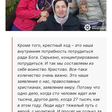
Кроме того, крестный ход – это наша
внутренняя потребность потрудиться
ради Бога. Серьезно, концентрированно
потрудиться. И так мы составляем из
себя воинство Христово. Все-таки
количество очень важно. Это наше
заявление о нас, православных
христианах, заявление миру. Потому что
одно дело, когда сто человек идет или
тысяча, другое дело, когда 27 тысяч, как
в этом году. Люди идут тяжелый путь с
верой, с молитвой. И просят не только за