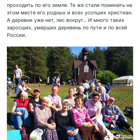
проходить по его земле. Те же стали поминать на
этом месте его родных и всех усопших христиан.
А деревни уже нет, лес вокруг... И много таких
заросших, умерших деревень по пути и по всей
России.