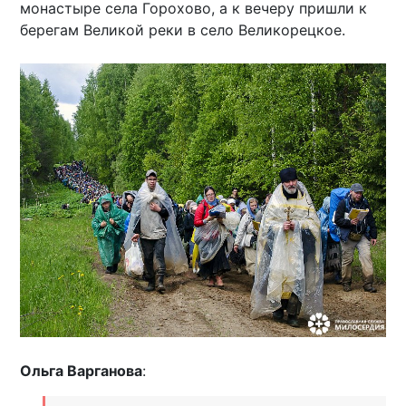
монастыре села Горохово, а к вечеру пришли к
берегам Великой реки в село Великорецкое.
Ольга Варганова
: