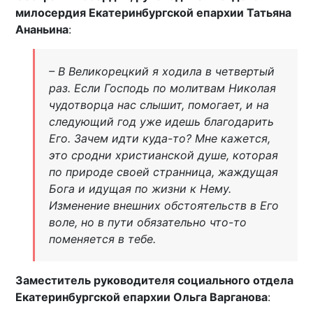
милосердия Екатеринбургской епархии Татьяна
Ананьина
:
– В Великорецкий я ходила в четвертый
раз. Если Господь по молитвам Николая
чудотворца нас слышит, помогает, и на
следующий год уже идешь благодарить
Его. Зачем идти куда-то? Мне кажется,
это сродни христианской душе, которая
по природе своей странница, жаждущая
Бога и идущая по жизни к Нему.
Изменение внешних обстоятельств в Его
воле, но в пути обязательно что-то
поменяется в тебе.
Заместитель руководителя социального отдела
Екатеринбургской епархии Ольга Варганова
: