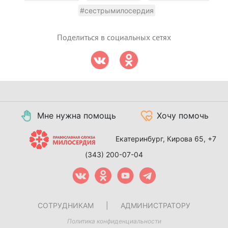
#сестрымилосердия
Поделиться в социальных сетях
Мне нужна помощь
Хочу помочь
Екатеринбург, Кирова 65,
+7
(343) 200-07-04
СОТРУДНИКАМ
|
АДМИНИСТРАТОРУ
Политика конфиденциальности