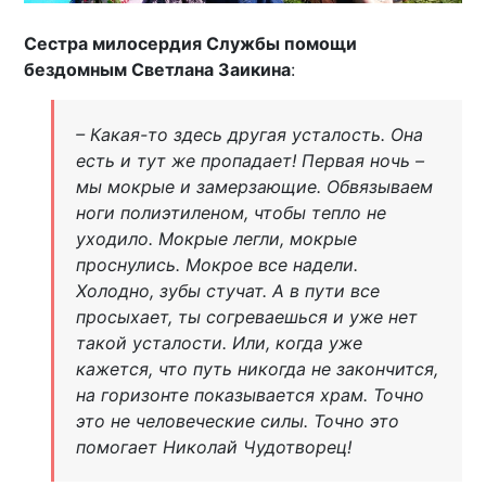
Сестра милосердия Службы помощи
бездомным Светлана Заикина
:
– Какая-то здесь другая усталость. Она
есть и тут же пропадает! Первая ночь –
мы мокрые и замерзающие. Обвязываем
ноги полиэтиленом, чтобы тепло не
уходило. Мокрые легли, мокрые
проснулись. Мокрое все надели.
Холодно, зубы стучат. А в пути все
просыхает, ты согреваешься и уже нет
такой усталости. Или, когда уже
кажется, что путь никогда не закончится,
на горизонте показывается храм. Точно
это не человеческие силы. Точно это
помогает Николай Чудотворец!