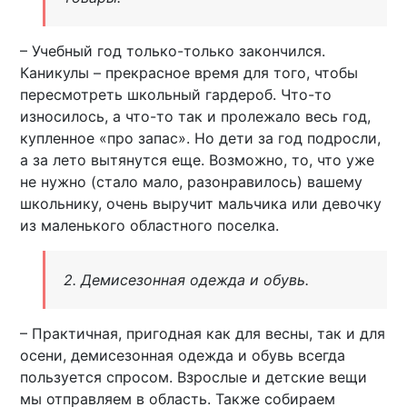
– Учебный год только-только закончился.
Каникулы – прекрасное время для того, чтобы
пересмотреть школьный гардероб. Что-то
износилось, а что-то так и пролежало весь год,
купленное «про запас». Но дети за год подросли,
а за лето вытянутся еще. Возможно, то, что уже
не нужно (стало мало, разонравилось) вашему
школьнику, очень выручит мальчика или девочку
из маленького областного поселка.
2. Демисезонная одежда и обувь.
– Практичная, пригодная как для весны, так и для
осени, демисезонная одежда и обувь всегда
пользуется спросом. Взрослые и детские вещи
мы отправляем в область. Также собираем