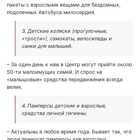
пакеты с взрослыми вещами для бездомных,
подопечных Автобуса милосердия.
3. Детские коляски (прогулочные,
«трости»), самокаты, велосипеды и
санки для малышей.
– За один день к нам в Центр могут прийти около
50-ти малоимущих семей. И спрос на
«малышовые» средства передвижения всегда
велик.
4. Памперсы детские и взрослые,
средства личной гигиены.
– Актуальны в любое время года. Бывает так, что
люди приносят памперсы для взрослых,