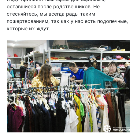
оставшиеся после родственников. Не
стесняйтесь, мы всегда рады таким
пожертвованиям, так как у нас есть подопечные,
которые их ждут.