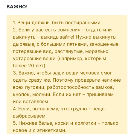
ВАЖНО!
1. Вещи должны быть постиранными.
2. Если у вас есть сомнения – отдать или
выкинуть – выкидывайте! Нужно выкинуть
дырявые, с большими пятнами, заношенные,
потерявшие вид, растянутые, морально
устаревшие вещи (например, которым
более 20 лет).
3. Важно, чтобы ваши вещи человек смог
одеть сразу же. Поэтому проверьте наличие
всех пуговиц, работоспособность замков,
кнопок, молний. Если их нет – пришиваем
или вставляем
4. Если, по-вашему, это трудно – вещь
выбрасываем.
5. Нижнее белье, носки и колготки – только
новое и с этикетками.