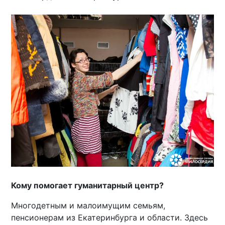
Кому помогает гуманитарный центр?
Многодетным и малоимущим семьям,
пенсионерам из Екатеринбурга и области. Здесь