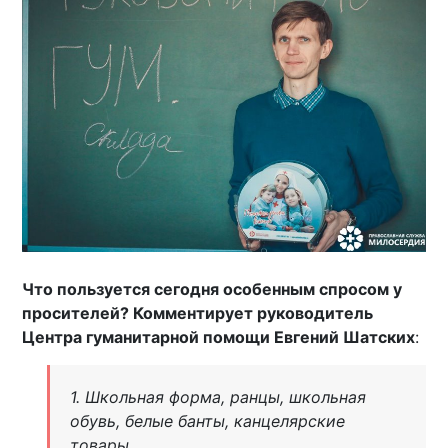
Что пользуется сегодня особенным спросом у
просителей? Комментирует руководитель
Центра гуманитарной помощи Евгений Шатских
:
1. Школьная форма, ранцы, школьная
обувь, белые банты, канцелярские
товары.