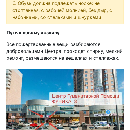
6. Обувь должна подлежать носке: не
стоптанная, с рабочей молнией, без дыр, с
набойками, со стельками и шнурками.
Путь к новому хозяину
.
Все пожертвованные вещи разбираются
добровольцами Центра, проходят стирку, мелкий
ремонт, размещаются на вешалках и стеллажах.