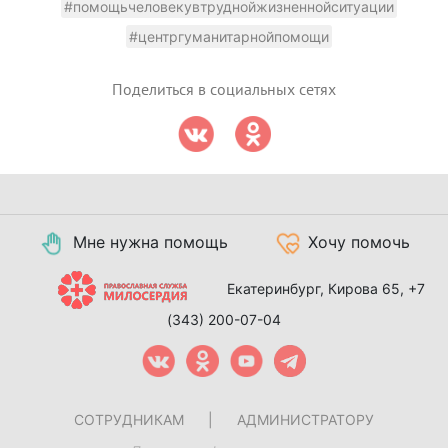
#помощьчеловекувтруднойжизненнойситуации
#центргуманитарнойпомощи
Поделиться в социальных сетях
Мне нужна помощь
Хочу помочь
Екатеринбург, Кирова 65,
+7
(343) 200-07-04
СОТРУДНИКАМ
|
АДМИНИСТРАТОРУ