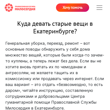
Хочу помочь
Куда девать старые вещи в
Екатеринбурге?
Генеральная уборка, переезд, ремонт – вот
основные поводы обнаружить у себя дома
множество вещей, которые были когда-то зачем-
то куплены, а теперь лежат без дела. Если вы не
хотите вновь прятать их по чемоданам и
антресолям, не желаете тащить их в
комиссионку или продавать через интернет. Если
ваш вариант – это отдать «безвозмездно, то есть
даром», читайте инструкцию, составленную
сотрудниками и добровольцами Центра
гуманитарной помощи Православной Службы
Милосердия в Екатеринбурге.