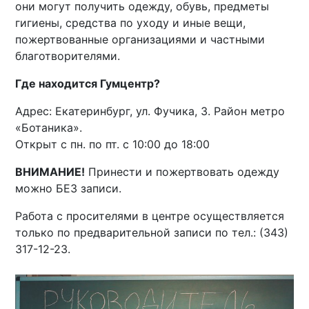
они могут получить одежду, обувь, предметы
гигиены, средства по уходу и иные вещи,
пожертвованные организациями и частными
благотворителями.
Где находится Гумцентр?
Адрес: Екатеринбург, ул. Фучика, 3. Район метро
«Ботаника».
Открыт с пн. по пт. с 10:00 до 18:00
ВНИМАНИЕ!
Принести и пожертвовать одежду
можно БЕЗ записи.
Работа с просителями в центре осуществляется
только по предварительной записи по тел.: (343)
317-12-23.