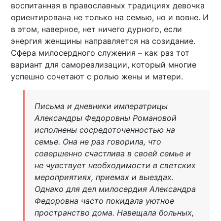
воспитанная в православных традициях девочка
ориентирована не только на семью, но и вовне. И
в этом, наверное, нет ничего дурного, если
энергия женщины направляется на созидание.
Сфера милосердного служения – как раз тот
вариант для самореализации, который многие
успешно сочетают с ролью жены и матери.
Письма и дневники императрицы
Александры Федоровны Романовой
исполнены сосредоточенностью на
семье. Она не раз говорила, что
совершенно счастлива в своей семье и
не чувствует необходимости в светских
мероприятиях, приемах и выездах.
Однако для дел милосердия Александра
Федоровна часто покидала уютное
пространство дома. Навещала больных,