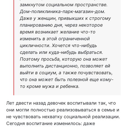
замкнутом социальном пространстве.
Дом-поликлиника-парк-магазин-дом.
Даже у женщин, привыкших к строгому
планированию дня, через некоторое
время возникает желание что-то
изменить в этой ограниченной
цикличности. Хочется что-нибудь
сделать или куда-нибудь выбраться.
Поэтому просьба, которую она может
выполнить дистанционно, позволяет ей
выйти в социум, а также почувствовать,
что она может быть полезной еще кому-
то кроме мужа и ребенка.
Лет двести назад девочек воспитывали так, что
они могли полностью реализовываться в семье и
не чувствовать нехватку социальной реализации.
Сегодня воспитание изменилось: даже