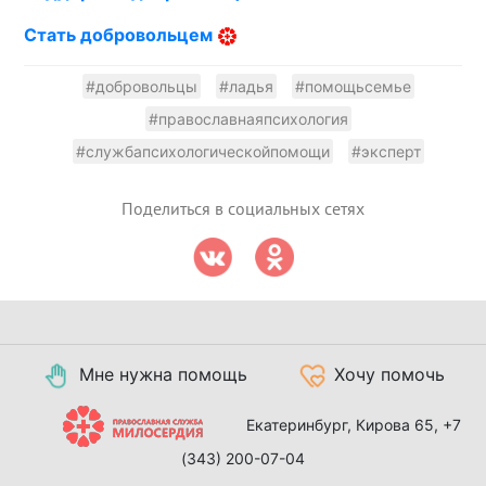
Стать добровольцем
#добровольцы
#ладья
#помощьсемье
#православнаяпсихология
#службапсихологическойпомощи
#эксперт
Поделиться в социальных сетях
Мне нужна помощь
Хочу помочь
Екатеринбург, Кирова 65,
+7
(343) 200-07-04