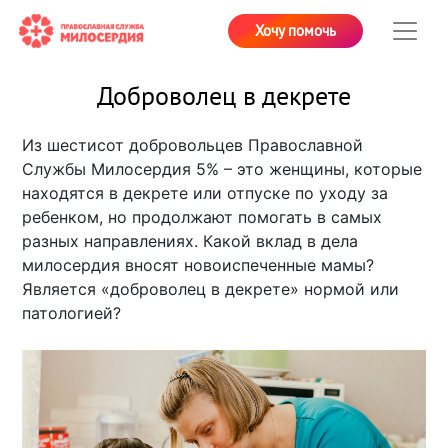
Хочу помочь
Доброволец в декрете
Из шестисот добровольцев Православной
Службы Милосердия 5% – это женщины, которые
находятся в декрете или отпуске по уходу за
ребенком, но продолжают помогать в самых
разных направлениях. Какой вклад в дела
милосердия вносят новоиспеченные мамы?
Является «доброволец в декрете» нормой или
патологией?