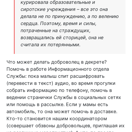
курировала образовательные и
сиротские учреждения – все это она
делала не по принуждению, а по велению
сердца. Поэтому, время и силы,
потраченные на страждущих,
возвращались ей сторицей, она не
считала их потерянными.
Что может делать доброволец в декрете?
Помочь в работе Информационного отдела
Службы: пока малыш спит расшифровать
(перевести в текст) аудио, во время прогулки
собрать информацию по телефону, помочь в
ведении странички Службы в социальных сетях
или помощь в рассылке. Если у мамы есть
автомобиль, то она может помочь в доставке.
Кто-то становится нашим координатором
(совершает обзвоны добровольцев, приглашая их