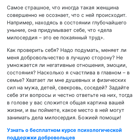
Самое страшное, что иногда такая женщина
совершенно не осознает, что с ней происходит.
Например, находясь в состоянии глубочайшего
уныние, она придумывает себе, что «дела
милосердия – это ее покаянный труд».
Как проверить себя? Надо подумать, меняет ли
меня добровольчество в лучшую сторону? Не
умножается ли негативные отношения, эмоции,
состояния? Насколько я счастлива в главном – в
семье? Хватает ли мне душевных и физических
сил на мужа, детей, свекровь, соседей? Задайте
себе эти вопросы и честно ответьте на них, тогда
в голове у вас сложится общая картина вашей
жизни, и вы поймете, какое место в ней могут
занимать дела милосердия. Божией помощи!
Узнать о бесплатном курсе психологической
поддержки добровольцев