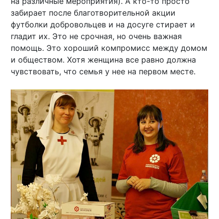
на различные мероприятия). А кто-то просто
забирает после благотворительной акции
футболки добровольцев и на досуге стирает и
гладит их. Это не срочная, но очень важная
помощь. Это хороший компромисс между домом
и обществом. Хотя женщина все равно должна
чувствовать, что семья у нее на первом месте.