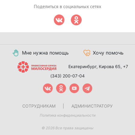
Поделиться в социальных сетях
Мне нужна помощь
Хочу помочь
Екатеринбург, Кирова 65,
+7
(343) 200-07-04
СОТРУДНИКАМ
|
АДМИНИСТРАТОРУ
Политика конфиденциальности
© 2026 Все права защищены