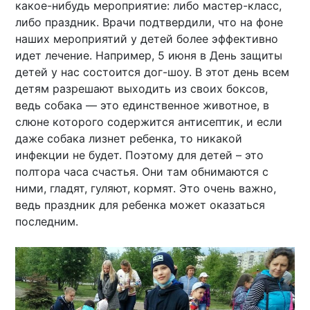
какое-нибудь мероприятие: либо мастер-класс,
либо праздник. Врачи подтвердили, что на фоне
наших мероприятий у детей более эффективно
идет лечение. Например, 5 июня в День защиты
детей у нас состоится дог-шоу. В этот день всем
детям разрешают выходить из своих боксов,
ведь собака — это единственное животное, в
слюне которого содержится антисептик, и если
даже собака лизнет ребенка, то никакой
инфекции не будет. Поэтому для детей – это
полтора часа счастья. Они там обнимаются с
ними, гладят, гуляют, кормят. Это очень важно,
ведь праздник для ребенка может оказаться
последним.