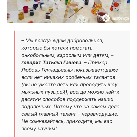
– Мы всегда ждем добровольцев,
которые бы хотели помогать
онкобольным, взрослым или детям, –
говорит Татьяна Гашева
. – Пример
Любовь Геннадьевны показывает: даже
если нет никаких особенных талантов
(вы не умеете петь или проводить шоу
мыльных пузырей), всегда можно найти
десятки способов поддержать наших
подопечных. Потому что на самом деле
самый главный талант – неравнодушие.
Не сомневайтесь, приходите, мы вас
всему научим!