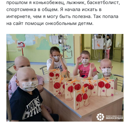
прошлом я конькобежец, лыжник, баскетболист,
спортсменка в общем. Я начала искать в
интернете, чем я могу быть полезна. Так попала
на сайт помощи онкобольным детям.