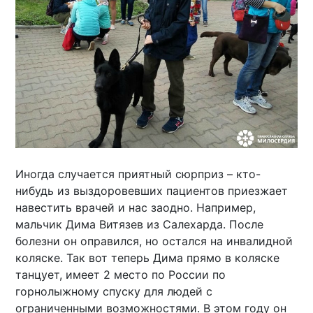
Иногда случается приятный сюрприз – кто-
нибудь из выздоровевших пациентов приезжает
навестить врачей и нас заодно. Например,
мальчик Дима Витязев из Салехарда. После
болезни он оправился, но остался на инвалидной
коляске. Так вот теперь Дима прямо в коляске
танцует, имеет 2 место по России по
горнолыжному спуску для людей с
ограниченными возможностями. В этом году он