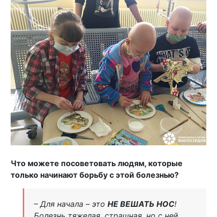
Что можете посоветовать людям, которые
только начинают борьбу с этой болезнью?
– Для начала – это
НЕ ВЕШАТЬ НОС
!
Болезнь тяжелая, страшная, но с ней