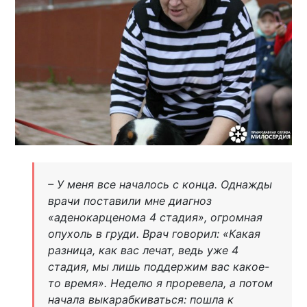
– У меня все началось с конца. Однажды
врачи поставили мне диагноз
«аденокарценома 4 стадия», огромная
опухоль в груди. Врач говорил: «Какая
разница, как вас лечат, ведь уже 4
стадия, мы лишь поддержим вас какое-
то время». Неделю я проревела, а потом
начала выкарабкиваться: пошла к