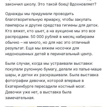
закончил школу. Это такой боец! Вдохновляет?
Однажды мы придумали проводить
благотворительную ярмарку, чтобы закупать
памперсы и другие средства гигиены для деток.
Кто вяжет, кто шьет, а на аукционе мы это все
распродаем. 50 000 рублей в месяц набираем
обычно – не много, но для нас это отличный
результат. Еще мы вяжем носочки для
недоношенных детей в перинатальный центр.
Были случаи, когда мы устраивали выставки:
покупали рулонную бумагу, делали из папье-маше
шары, и детки их раскрашивали. Была выставка
фотографии девочки, которой впервые в
Екатеринбурге пересадили костный мозг.
Девочки уже нет, а выставка была
замечательная.