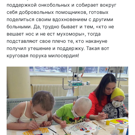
поддержкой онкобольных и собирает вокруг
себя добровольных помощников, готовых
поделиться своим вдохновением с другими
больными. Да, трудно бывает и тем, «кто не
вешает нос и не ест мухоморы», тогда
подставляют свое плечо те, кто накануне
получил утешение и поддержку. Такая вот
круговая порука милосердия!