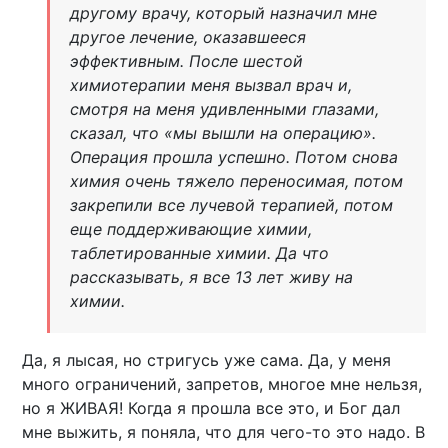
другому врачу, который назначил мне
другое лечение, оказавшееся
эффективным. После шестой
химиотерапии меня вызвал врач и,
смотря на меня удивленными глазами,
сказал, что «мы вышли на операцию».
Операция прошла успешно. Потом снова
химия очень тяжело переносимая, потом
закрепили все лучевой терапией, потом
еще поддерживающие химии,
таблетированные химии. Да что
рассказывать, я все 13 лет живу на
химии.
Да, я лысая, но стригусь уже сама. Да, у меня
много ограничений, запретов, многое мне нельзя,
но я ЖИВАЯ! Когда я прошла все это, и Бог дал
мне выжить, я поняла, что для чего-то это надо. В