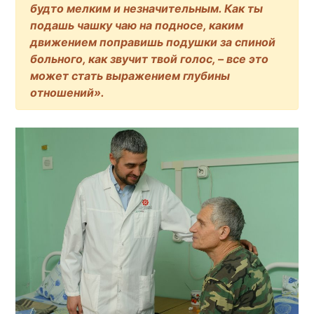
будто мелким и незначительным. Как ты
подашь чашку чаю на подносе, каким
движением поправишь подушки за спиной
больного, как звучит твой голос, – все это
может стать выражением глубины
отношений».