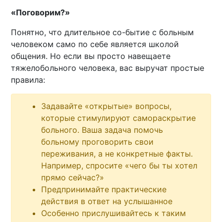
«Поговорим?»
Понятно, что длительное со-бытие с больным
человеком само по себе является школой
общения. Но если вы просто навещаете
тяжелобольного человека, вас выручат простые
правила:
Задавайте «открытые» вопросы,
которые стимулируют самораскрытие
больного. Ваша задача помочь
больному проговорить свои
переживания, а не конкретные факты.
Например, спросите «чего бы ты хотел
прямо сейчас?»
Предпринимайте практические
действия в ответ на услышанное
Особенно прислушивайтесь к таким