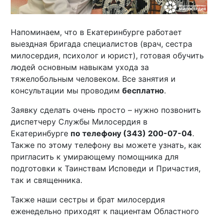
Напоминаем, что в Екатеринбурге работает
выездная бригада специалистов (врач, сестра
милосердия, психолог и юрист), готовая обучить
людей основным навыкам ухода за
тяжелобольным человеком. Все занятия и
консультации мы проводим
бесплатно
.
Заявку сделать очень просто – нужно позвонить
диспетчеру Службы Милосердия в
Екатеринбурге
по телефону (343) 200-07-04
.
Также по этому телефону вы можете узнать, как
пригласить к умирающему помощника для
подготовки к Таинствам Исповеди и Причастия,
так и священника.
Также наши сестры и брат милосердия
еженедельно приходят к пациентам Областного