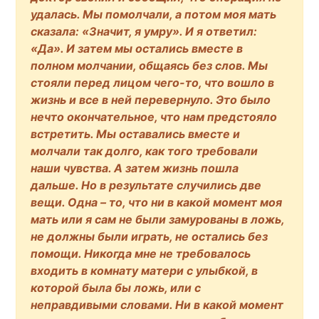
удалась. Мы помолчали, а потом моя мать
сказала: «Значит, я умру». И я ответил:
«Да». И затем мы остались вместе в
полном молчании, общаясь без слов. Мы
стояли перед лицом чего-то, что вошло в
жизнь и все в ней перевернуло. Это было
нечто окончательное, что нам предстояло
встретить. Мы оставались вместе и
молчали так долго, как того требовали
наши чувства. А затем жизнь пошла
дальше. Но в результате случились две
вещи. Одна – то, что ни в какой момент моя
мать или я сам не были замурованы в ложь,
не должны были играть, не остались без
помощи. Никогда мне не требовалось
входить в комнату матери с улыбкой, в
которой была бы ложь, или с
неправдивыми словами. Ни в какой момент