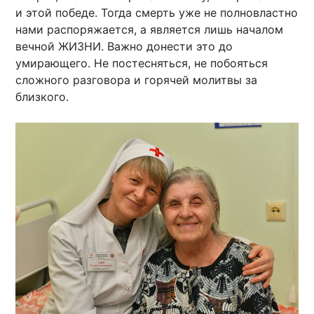
и этой победе. Тогда смерть уже не полновластно
нами распоряжается, а является лишь началом
вечной ЖИЗНИ. Важно донести это до
умирающего. Не постесняться, не побояться
сложного разговора и горячей молитвы за
близкого.