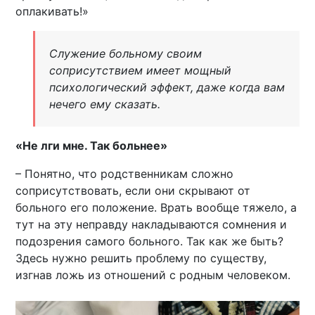
оплакивать!»
Служение больному своим
соприсутствием имеет мощный
психологический эффект, даже когда вам
нечего ему сказать.
«Не лги мне. Так больнее»
– Понятно, что родственникам сложно
соприсутствовать, если они скрывают от
больного его положение. Врать вообще тяжело, а
тут на эту неправду накладываются сомнения и
подозрения самого больного. Так как же быть?
Здесь нужно решить проблему по существу,
изгнав ложь из отношений с родным человеком.