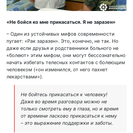
«Не бойся ко мне прикасаться. Я не заразен»
– Один из устойчивых мифов современности
пугает: «Рак заразен». Это, конечно, не так. Но
даже если друзья и родственники больного не
«болеют» этим мифом, они могут бессознательно
начать избегать телесных контактов с болеющим
человеком («он изменился, от него пахнет
лекарствами»).
Не бойтесь прикасаться к человеку!
Даже во время разговора можно не
только смотреть ему в глаза, но и время
от времени ласково прикасаться к нему
– это выражение поддержки и заботы.