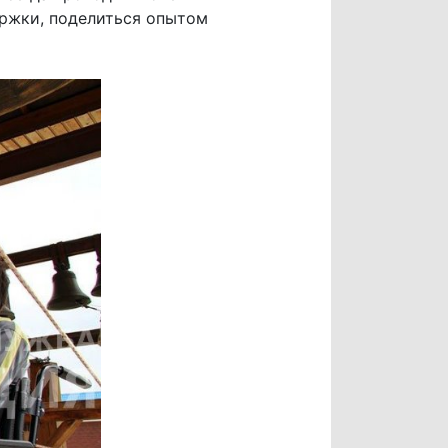
ержки, поделиться опытом