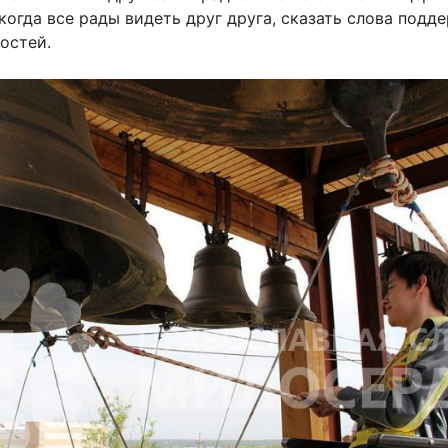
когда все рады видеть друг друга, сказать слова подд
остей.