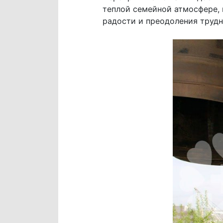
теплой семейной атмосфере, 
радости и преодоления трудн