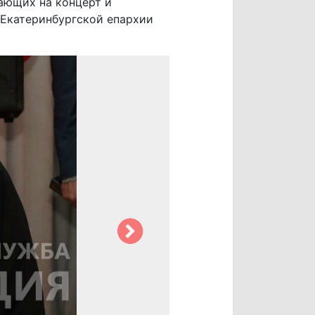
ающих на концерт и
 Екатеринбургской епархии