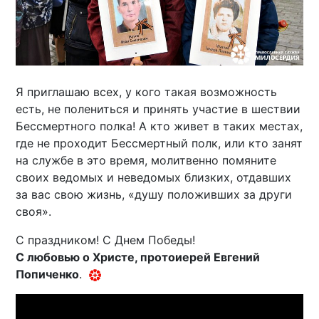
Я приглашаю всех, у кого такая возможность
есть, не полениться и принять участие в шествии
Бессмертного полка! А кто живет в таких местах,
где не проходит Бессмертный полк, или кто занят
на службе в это время, молитвенно помяните
своих ведомых и неведомых близких, отдавших
за вас свою жизнь, «душу положивших за други
своя».
С праздником! С Днем Победы!
С любовью о Христе, протоиерей Евгений
Попиченко
.