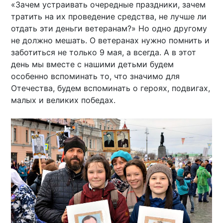
«Зачем устраивать очередные праздники, зачем
тратить на их проведение средства, не лучше ли
отдать эти деньги ветеранам?» Но одно другому
не должно мешать. О ветеранах нужно помнить и
заботиться не только 9 мая, а всегда. А в этот
день мы вместе с нашими детьми будем
особенно вспоминать то, что значимо для
Отечества, будем вспоминать о героях, подвигах,
малых и великих победах.