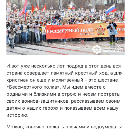
И вот уже несколько лет подряд в этот день вся
страна совершает памятный крестный ход, а для
христиан он еще и молитвенный – это шествие
«Бессмертного полка». Мы идем вместе с
родными и близкими в строю и несем портреты
своих воинов-защитников, рассказываем своим
детям о наших героях и показываем всем нашу
историю.
Можно, конечно, пожать плечами и недоумевать: