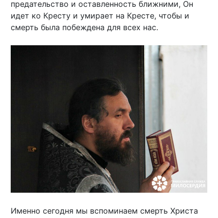
предательство и оставленность ближними, Он
идет ко Кресту и умирает на Кресте, чтобы и
смерть была побеждена для всех нас.
Именно сегодня мы вспоминаем смерть Христа