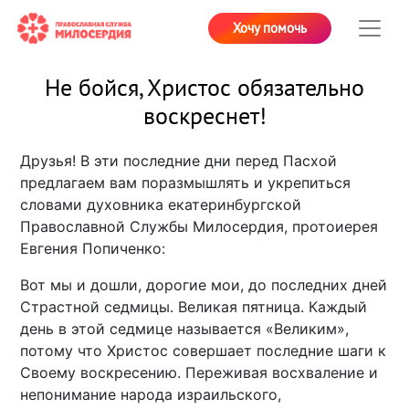
Хочу помочь
Не бойся, Христос обязательно
воскреснет!
Друзья! В эти последние дни перед Пасхой
предлагаем вам поразмышлять и укрепиться
словами духовника екатеринбургской
Православной Службы Милосердия, протоиерея
Евгения Попиченко:
Вот мы и дошли, дорогие мои, до последних дней
Страстной седмицы. Великая пятница. Каждый
день в этой седмице называется «Великим»,
потому что Христос совершает последние шаги к
Своему воскресению. Переживая восхваление и
непонимание народа израильского,