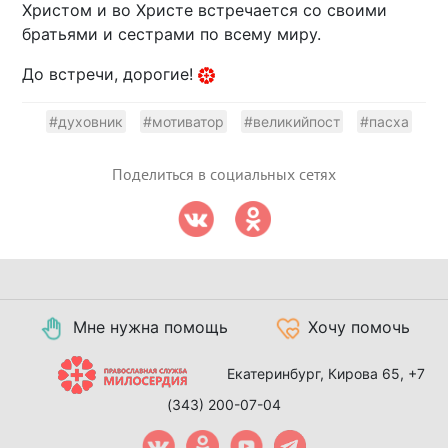
Христом и во Христе встречается со своими
братьями и сестрами по всему миру.
До встречи, дорогие!
#духовник
#мотиватор
#великийпост
#пасха
Поделиться в социальных сетях
Мне нужна помощь
Хочу помочь
Екатеринбург, Кирова 65,
+7
(343) 200-07-04