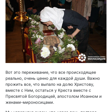
Вот это переживание, что все происходящее
реально, очень ценно для каждой души. Важно
прожить все, что выпало на долю Христову,
вместе с Ним, остаться у Креста вместе с
Пресвятой Богородицей, апостолом Иоанном и
женами-мироносицами.