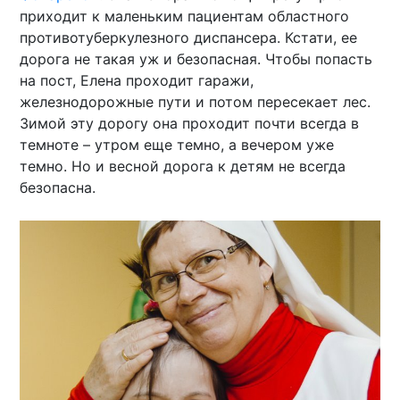
приходит к маленьким пациентам областного
противотуберкулезного диспансера. Кстати, ее
дорога не такая уж и безопасная. Чтобы попасть
на пост, Елена проходит гаражи,
железнодорожные пути и потом пересекает лес.
Зимой эту дорогу она проходит почти всегда в
темноте – утром еще темно, а вечером уже
темно. Но и весной дорога к детям не всегда
безопасна.