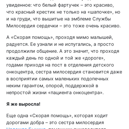
увиденное: что белый фартучек – это красиво,
что красный крестик не только на «шапочке», но
и на груди, что вышитые на эмблеме Службы
Милосердия сердечки – это тоже очень красиво.
А «Скорая помощь», проходя мимо малышей,
радуется. Ее узнали и не испугались, а просто
продолжили общение. А это значит, что проходя
каждый день по одной и той же «дороге»,
годами приходя на пост в отделения детского
онкоцентра, сестра милосердия становится даже
в восприятии самых маленьких подопечных
неким гарантом, опорой, поддержкой в
непростой жизни «пациента онкоцентра».
Я же выросла!
Еще одна «Скорая помощь», которая ходит
дорогами добра – это сестра милосердия