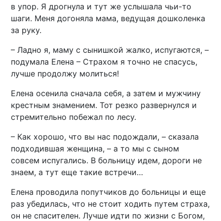
в упор. Я дрогнула и тут же услышала чьи-то
шаги. Меня догоняла мама, ведущая дошколенка
за руку.
– Ладно я, маму с сынишкой жалко, испугаются, –
подумала Елена – Страхом я точно не спасусь,
лучше продолжу молиться!
Елена осенила сначала себя, а затем и мужчину
крестным знамением. Тот резко развернулся и
стремительно побежал по лесу.
– Как хорошо, что вы нас подождали, – сказала
подходившая женщина, – а то мы с сыном
совсем испугались. В больницу идем, дороги не
знаем, а тут еще такие встречи…
Елена проводила попутчиков до больницы и еще
раз убедилась, что не стоит ходить путем страха,
он не спасителен. Лучше идти по жизни с Богом,