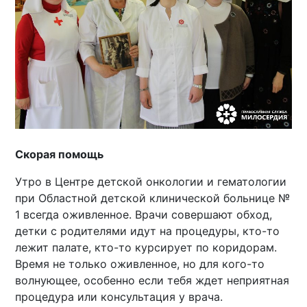
Скорая помощь
Утро в Центре детской онкологии и гематологии
при Областной детской клинической больнице №
1 всегда оживленное. Врачи совершают обход,
детки с родителями идут на процедуры, кто-то
лежит палате, кто-то курсирует по коридорам.
Время не только оживленное, но для кого-то
волнующее, особенно если тебя ждет неприятная
процедура или консультация у врача.