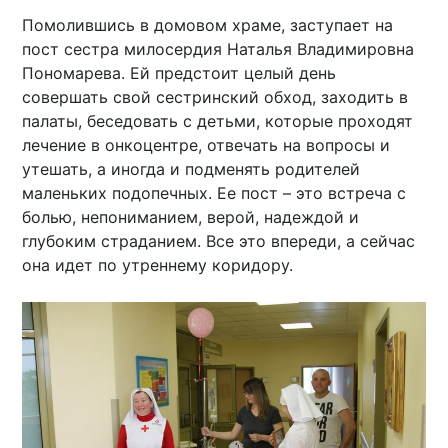
Помолившись в домовом храме, заступает на
пост сестра милосердия Наталья Владимировна
Пономарева. Ей предстоит целый день
совершать свой сестринский обход, заходить в
палаты, беседовать с детьми, которые проходят
лечение в онкоцентре, отвечать на вопросы и
утешать, а иногда и подменять родителей
маленьких подопечных. Ее пост – это встреча с
болью, непониманием, верой, надеждой и
глубоким страданием. Все это впереди, а сейчас
она идет по утреннему коридору.