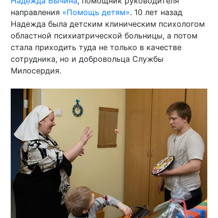
Надежда Бычина
, помощник руководителя
направления
«Помощь детям»
. 10 лет назад
Надежда была детским клиническим психологом
областной психиатрической больницы, а потом
стала приходить туда не только в качестве
сотрудника, но и добровольца Службы
Милосердия.