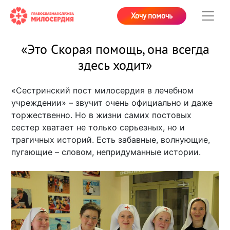
Хочу помочь
«Это Скорая помощь, она всегда
здесь ходит»
«Сестринский пост милосердия в лечебном
учреждении» – звучит очень официально и даже
торжественно. Но в жизни самих постовых
сестер хватает не только серьезных, но и
трагичных историй. Есть забавные, волнующие,
пугающие – словом, непридуманные истории.