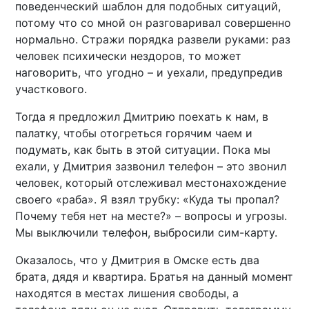
поведенческий шаблон для подобных ситуаций,
потому что со мной он разговаривал совершенно
нормально. Стражи порядка развели руками: раз
человек психически нездоров, то может
наговорить, что угодно – и уехали, предупредив
участкового.
Тогда я предложил Дмитрию поехать к нам, в
палатку, чтобы отогреться горячим чаем и
подумать, как быть в этой ситуации. Пока мы
ехали, у Дмитрия зазвонил телефон – это звонил
человек, который отслеживал местонахождение
своего «раба». Я взял трубку: «Куда ты пропал?
Почему тебя нет на месте?» – вопросы и угрозы.
Мы выключили телефон, выбросили сим-карту.
Оказалось, что у Дмитрия в Омске есть два
брата, дядя и квартира. Братья на данный момент
находятся в местах лишения свободы, а