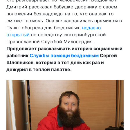
Дмитрий рассказал бабушке-дворнику о своем
положении без надежды на то, что она как-то
сможет помочь. Она же направилась прямиком в
Пункт обогрева для бездомных,
недавно
открытый
по соседству екатеринбургской
Православной Службой Милосердия.
Продолжает рассказывать историю социальный
работник
Службы помощи бездомным
Сергей
Шляпников, который в тот день как раз и
дежурил в теплой палатке.