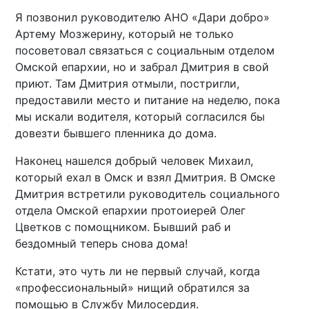
Я позвонил руководителю АНО «Дари добро»
Артему Мозжерину, который не только
посоветовал связаться с социальным отделом
Омской епархии, но и забрал Дмитрия в свой
приют. Там Дмитрия отмыли, постригли,
предоставили место и питание на неделю, пока
мы искали водителя, который согласился бы
довезти бывшего пленника до дома.
Наконец нашелся добрый человек Михаил,
который ехал в Омск и взял Дмитрия. В Омске
Дмитрия встретили руководитель социального
отдела Омской епархии протоиерей Олег
Цветков с помощником. Бывший раб и
бездомный теперь снова дома!
Кстати, это чуть ли не первый случай, когда
«профессиональный» нищий обратился за
помощью в Службу Милосердия.