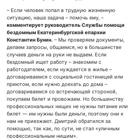
– Если человек попал в трудную жизненную
ситуацию, наша задача – помочь ему, –
комментирует руководитель Службы помощи
бездомным Екатеринбургской епархии
Константин Бунин.
– Мы проверяем документы,
делаем запросы, общаемся, но в большинстве
случаев деньги на руки не выдаем. Если
бездомный ищет работу – знакомим с
работодателем, если нуждается в жилье –
договариваемся с социальной гостиницей или
приютом, если нужно доехать до дома –
договариваемся со встречающей стороной,
покупаем билет и провожаем. Но большинству
профессиональных нищих не нужны питание или
билет — им нужны были деньги, поэтому они к
нам не приезжают. Дмитрий обратился за
помощью, так как, по сути, не стал «уличным
профессиональным нищим».