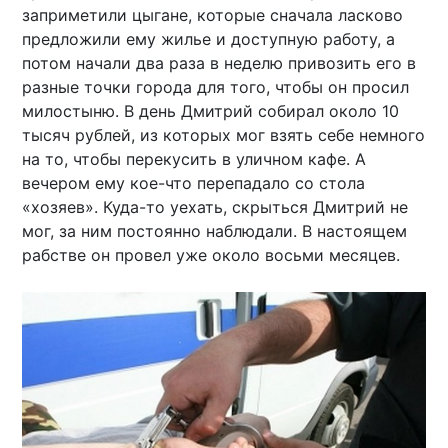
заприметили цыгане, которые сначала ласково
предложили ему жилье и доступную работу, а
потом начали два раза в неделю привозить его в
разные точки города для того, чтобы он просил
милостыню. В день Дмитрий собирал около 10
тысяч рублей, из которых мог взять себе немного
на то, чтобы перекусить в уличном кафе. А
вечером ему кое-что перепадало со стола
«хозяев». Куда-то уехать, скрыться Дмитрий не
мог, за ним постоянно наблюдали. В настоящем
рабстве он провел уже около восьми месяцев.