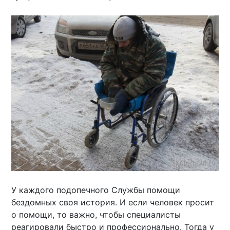
У каждого подопечного Службы помощи
бездомных своя история. И если человек просит
о помощи, то важно, чтобы специалисты
реагировали быстро и профессионально. Тогда у