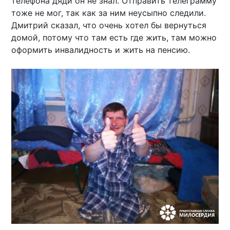
телефона дяди он не знал. Отправить телеграмму
тоже не мог, так как за ним неусыпно следили.
Дмитрий сказал, что очень хотел бы вернуться
домой, потому что там есть где жить, там можно
оформить инвалидность и жить на пенсию.