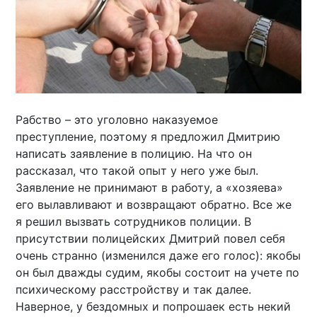
Рабство – это уголовно наказуемое
преступление, поэтому я предложил Дмитрию
написать заявление в полицию. На что он
рассказал, что такой опыт у него уже был.
Заявление не принимают в работу, а «хозяева»
его вылавливают и возвращают обратно. Все же
я решил вызвать сотрудников полиции. В
присутствии полицейских Дмитрий повел себя
очень странно (изменился даже его голос): якобы
он был дважды судим, якобы состоит на учете по
психическому расстройству и так далее.
Наверное, у бездомных и попрошаек есть некий