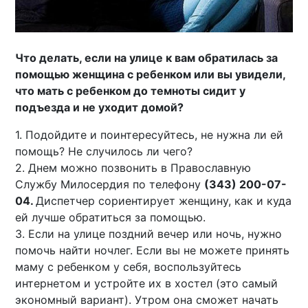
Что делать, если на улице к вам обратилась за
помощью женщина с ребенком или вы увидели,
что мать с ребенком до темноты сидит у
подъезда и не уходит домой?
1. Подойдите и поинтересуйтесь, не нужна ли ей
помощь? Не случилось ли чего?
2. Днем можно позвонить в Православную
Службу Милосердия по телефону
(343) 200-07-
04.
Диспетчер сориентирует женщину, как и куда
ей лучше обратиться за помощью.
3. Если на улице поздний вечер или ночь, нужно
помочь найти ночлег. Если вы не можете принять
маму с ребенком у себя, воспользуйтесь
интернетом и устройте их в хостел (это самый
экономный вариант). Утром она сможет начать