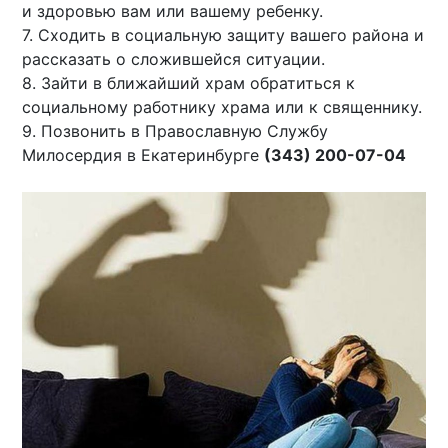
и здоровью вам или вашему ребенку.
7. Сходить в социальную защиту вашего района и
рассказать о сложившейся ситуации.
8. Зайти в ближайший храм обратиться к
социальному работнику храма или к священнику.
9. Позвонить в Православную Службу
Милосердия в Екатеринбурге
(343) 200-07-04