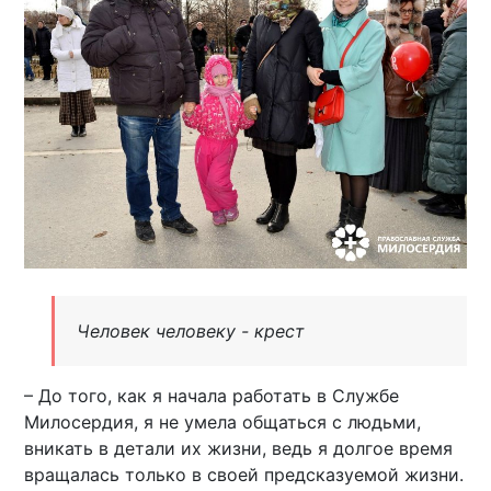
Человек человеку - крест
– До того, как я начала работать в Службе
Милосердия, я не умела общаться с людьми,
вникать в детали их жизни, ведь я долгое время
вращалась только в своей предсказуемой жизни.