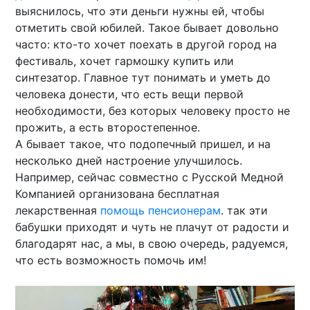
выяснилось, что эти деньги нужны ей, чтобы
отметить свой юбилей. Такое бывает довольно
часто: кто-то хочет поехать в другой город на
фестиваль, хочет гармошку купить или
синтезатор. Главное тут понимать и уметь до
человека донести, что есть вещи первой
необходимости, без которых человеку просто не
прожить, а есть второстепенное.
А бывает такое, что подопечный пришел, и на
несколько дней настроение улучшилось.
Например, сейчас совместно с Русской Медной
Компанией организована бесплатная
лекарственная
помощь пенсионерам
. так эти
бабушки приходят и чуть не плачут от радости и
благодарят нас, а мы, в свою очередь, радуемся,
что есть возможность помочь им!