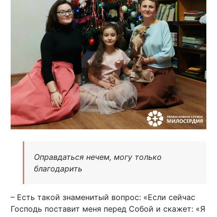
Оправдаться нечем, могу только
благодарить
– Есть такой знаменитый вопрос: «Если сейчас
Господь поставит меня перед Собой и скажет: «Я