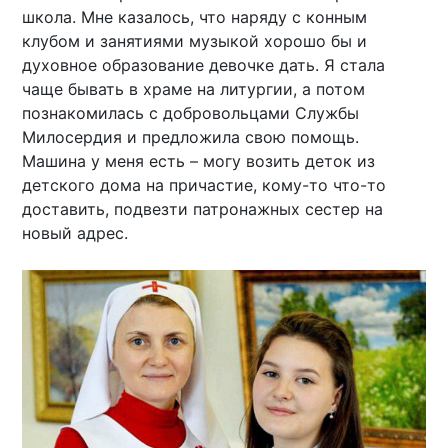
школа. Мне казалось, что наряду с конным
клубом и занятиями музыкой хорошо бы и
духовное образование девочке дать. Я стала
чаще бывать в храме на литургии, а потом
познакомилась с добровольцами Службы
Милосердия и предложила свою помощь.
Машина у меня есть – могу возить деток из
детского дома на причастие, кому-то что-то
доставить, подвезти патронажных сестер на
новый адрес.