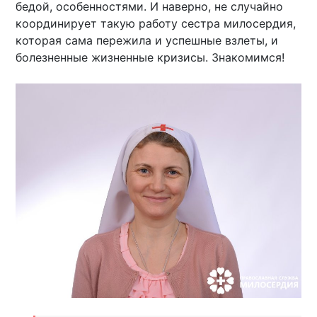
бедой, особенностями. И наверно, не случайно
координирует такую работу сестра милосердия,
которая сама пережила и успешные взлеты, и
болезненные жизненные кризисы. Знакомимся!