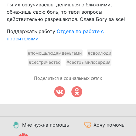
ты их озвучиваешь, делишься с ближними,
обнажишь свою боль, то твои вопросы
действительно разрешаются. Слава Богу за все!
Поддержать работу
Отдела по работе с
просителями
#помощьлюдямденьгами
#своилюди
#сестричество
#сестрымилосердия
Поделиться в социальных сетях
Мне нужна помощь
Хочу помочь