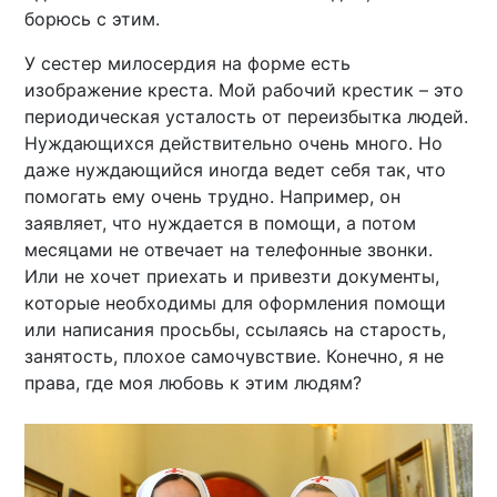
борюсь с этим.
У сестер милосердия на форме есть
изображение креста. Мой рабочий крестик – это
периодическая усталость от переизбытка людей.
Нуждающихся действительно очень много. Но
даже нуждающийся иногда ведет себя так, что
помогать ему очень трудно. Например, он
заявляет, что нуждается в помощи, а потом
месяцами не отвечает на телефонные звонки.
Или не хочет приехать и привезти документы,
которые необходимы для оформления помощи
или написания просьбы, ссылаясь на старость,
занятость, плохое самочувствие. Конечно, я не
права, где моя любовь к этим людям?