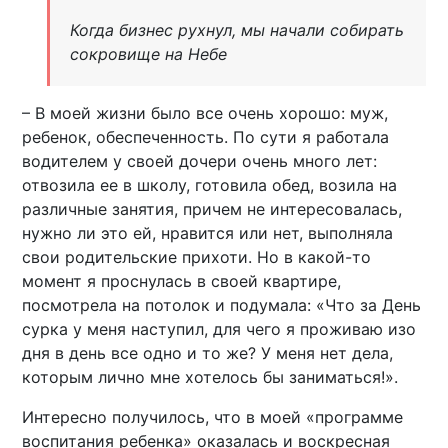
Когда бизнес рухнул, мы начали собирать
сокровище на Небе
– В моей жизни было все очень хорошо: муж,
ребенок, обеспеченность. По сути я работала
водителем у своей дочери очень много лет:
отвозила ее в школу, готовила обед, возила на
различные занятия, причем не интересовалась,
нужно ли это ей, нравится или нет, выполняла
свои родительские прихоти. Но в какой-то
момент я проснулась в своей квартире,
посмотрела на потолок и подумала: «Что за День
сурка у меня наступил, для чего я проживаю изо
дня в день все одно и то же? У меня нет дела,
которым лично мне хотелось бы заниматься!».
Интересно получилось, что в моей «программе
воспитания ребенка» оказалась и воскресная