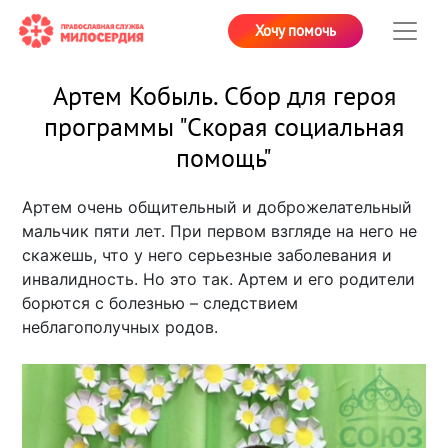
Хочу помочь
Артем Кобыль. Сбор для героя
программы "Скорая социальная
помощь"
Артем очень общительный и доброжелательный
мальчик пяти лет. При первом взгляде на него не
скажешь, что у него серьезные заболевания и
инвалидность. Но это так. Артем и его родители
борются с болезнью – следствием
неблагополучных родов.