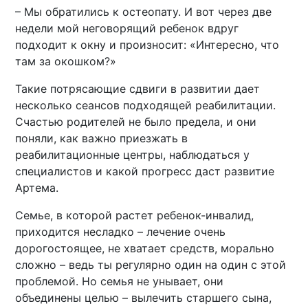
– Мы обратились к остеопату. И вот через две
недели мой неговорящий ребенок вдруг
подходит к окну и произносит: «Интересно, что
там за окошком?»
Такие потрясающие сдвиги в развитии дает
несколько сеансов подходящей реабилитации.
Счастью родителей не было предела, и они
поняли, как важно приезжать в
реабилитационные центры, наблюдаться у
специалистов и какой прогресс даст развитие
Артема.
Семье, в которой растет ребенок-инвалид,
приходится несладко – лечение очень
дорогостоящее, не хватает средств, морально
сложно – ведь ты регулярно один на один с этой
проблемой. Но семья не унывает, они
объединены целью – вылечить старшего сына,