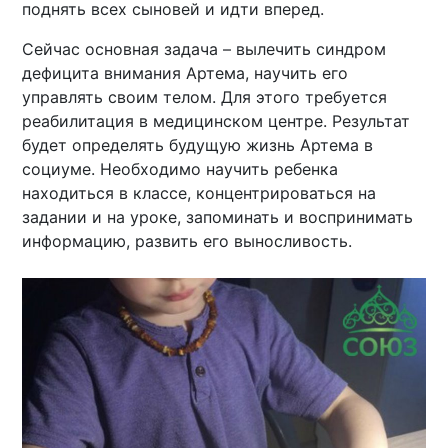
поднять всех сыновей и идти вперед.
Сейчас основная задача – вылечить синдром
дефицита внимания Артема, научить его
управлять своим телом. Для этого требуется
реабилитация в медицинском центре. Результат
будет определять будущую жизнь Артема в
социуме. Необходимо научить ребенка
находиться в классе, концентрироваться на
задании и на уроке, запоминать и воспринимать
информацию, развить его выносливость.