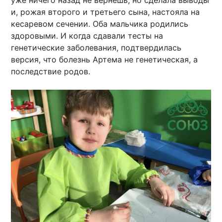
и, рожая второго и третьего сына, настояла на
кесаревом сечении. Оба мальчика родились
здоровыми. И когда сдавали тесты на
генетические заболевания, подтвердилась
версия, что болезнь Артема не генетическая, а
последствие родов.