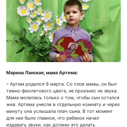
Марина Ланская, мама Артема:
– Артем родился 8 марта. Со слов мамы, он был
темно-фиолетового цвета, не произнес не звука.
Мама молилась только о том, чтобы сын остался
жив. Артема унесли в отдельную комнату и через
минуту она услышала плач сына. В тот момент
для нее было главное, что ребенок начал
издавать звуки, как должен это делать