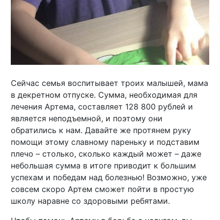
Сейчас семья воспитывает троих малышей, мама
в декретном отпуске. Сумма, необходимая для
лечения Артема, составляет 128 800 рублей и
является неподъемной, и поэтому они
обратились к нам. Давайте же протянем руку
помощи этому славному пареньку и подставим
плечо – столько, сколько каждый может – даже
небольшая сумма в итоге приводит к большим
успехам и победам над болезнью! Возможно, уже
совсем скоро Артем сможет пойти в простую
школу наравне со здоровыми ребятами.