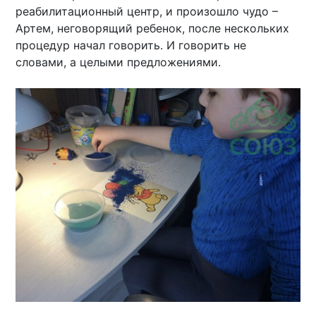
реабилитационный центр, и произошло чудо –
Артем, неговорящий ребенок, после нескольких
процедур начал говорить. И говорить не
словами, а целыми предложениями.