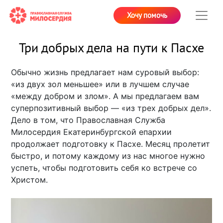
Хочу помочь
Три добрых дела на пути к Пасхе
Обычно жизнь предлагает нам суровый выбор:
«из двух зол меньшее» или в лучшем случае
«между добром и злом». А мы предлагаем вам
суперпозитивный выбор — «из трех добрых дел».
Дело в том, что Православная Служба
Милосердия Екатеринбургской епархии
продолжает подготовку к Пасхе. Месяц пролетит
быстро, и потому каждому из нас многое нужно
успеть, чтобы подготовить себя ко встрече со
Христом.