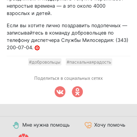
непростые времена — а это около 4000
взрослых и детей.
Если вы хотите лично поздравить подопечных —
записывайтесь в команду добровольцев по
телефону диспетчера Службы Милосердия: (343)
200-07-04.
#добровольцы
#пасхальнаярадость
Поделиться в социальных сетях
Мне нужна помощь
Хочу помочь