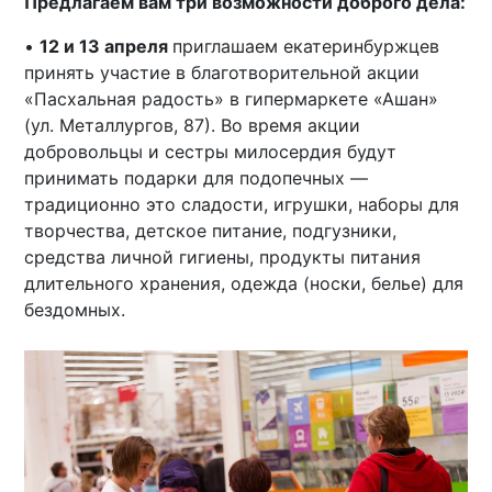
Предлагаем вам три возможности доброго дела:
•
12 и 13 апреля
приглашаем екатеринбуржцев
принять участие в благотворительной акции
«Пасхальная радость» в гипермаркете «Ашан»
(ул. Металлургов, 87). Во время акции
добровольцы и сестры милосердия будут
принимать подарки для подопечных —
традиционно это сладости, игрушки, наборы для
творчества, детское питание, подгузники,
средства личной гигиены, продукты питания
длительного хранения, одежда (носки, белье) для
бездомных.