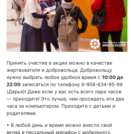
Принять участие в акции можно в качестве
жертвователя и добровольца. Добровольцу
нужно выбрать любое удобное время с
10:00 до
22:00
записаться по телефону 8-908-634-95-99
(Дарья)! Даже если у вас есть всего пара часов
— приходите! Это лучше, чем просидеть эти два
часа за компьютером. Приходите с детьми и
родителями.
• В любой день и время можно внести свой
вклад в пасхальный марафон с мобильного