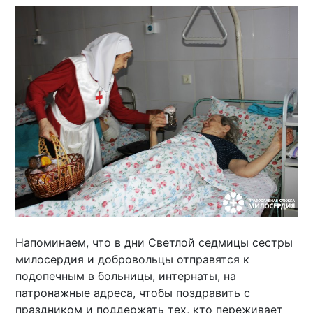
Напоминаем, что в дни Светлой седмицы сестры
милосердия и добровольцы отправятся к
подопечным в больницы, интернаты, на
патронажные адреса, чтобы поздравить с
праздником и поддержать тех, кто переживает