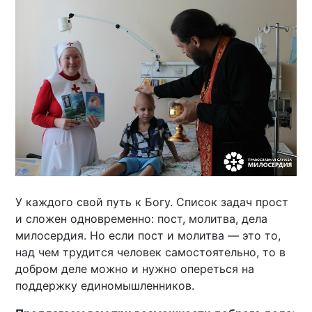
У каждого свой путь к Богу. Список задач прост
и сложен одновременно: пост, молитва, дела
милосердия. Но если пост и молитва — это то,
над чем трудится человек самостоятельно, то в
добром деле можно и нужно опереться на
поддержку единомышленников.