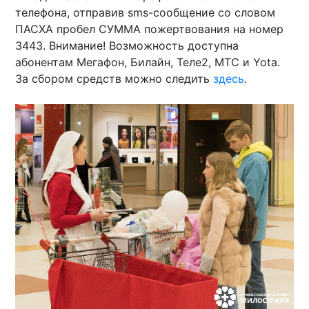
телефона, отправив sms-сообщение со словом
ПАСХА пробел СУММА пожертвования на номер
3443. Внимание! Возможность доступна
абонентам Мегафон, Билайн, Теле2, МТС и Yota.
За сбором средств можно следить
здесь
.