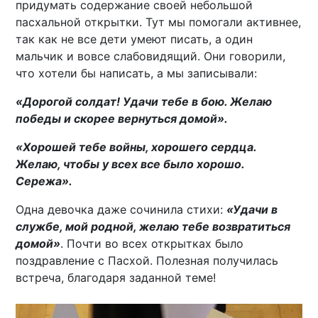
придумать содержание своей небольшой
пасхальной открытки. Тут мы помогали активнее,
так как не все дети умеют писать, а один
мальчик и вовсе слабовидящий. Они говорили,
что хотели бы написать, а мы записывали:
«Дорогой солдат! Удачи тебе в бою. Желаю
победы и скорее вернуться домой».
«Хорошей тебе войны, хорошего сердца.
Желаю, чтобы у всех все было хорошо.
Сережа».
Одна девочка даже сочинила стихи:
«Удачи в
службе, мой родной, желаю тебе возвратиться
домой»
. Почти во всех открытках было
поздравление с Пасхой. Полезная получилась
встреча, благодаря заданной теме!