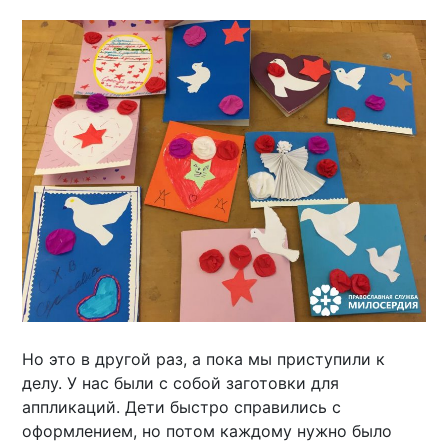
Но это в другой раз, а пока мы приступили к
делу. У нас были с собой заготовки для
аппликаций. Дети быстро справились с
оформлением, но потом каждому нужно было