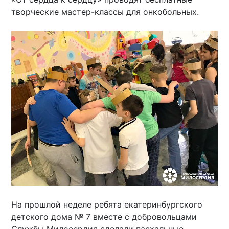
творческие мастер-классы для онкобольных.
На прошлой неделе ребята екатеринбургского
детского дома № 7 вместе с добровольцами
Службы Милосердия сделали пасхальные