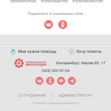
#добровольцы
#помощьдетям
#помощьсиротам
Поделиться в социальных сетях
Мне нужна помощь
Хочу помочь
Екатеринбург, Кирова 65,
+7
(343) 200-07-04
СОТРУДНИКАМ
|
АДМИНИСТРАТОРУ
Политика конфиденциальности