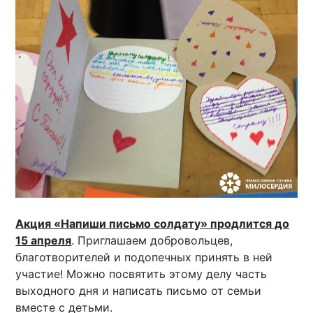
Акция «Напиши письмо солдату» продлится до
15 апреля
. Приглашаем добровольцев,
благотворителей и подопечных принять в ней
участие! Можно посвятить этому делу часть
выходного дня и написать письмо от семьи
вместе с детьми.