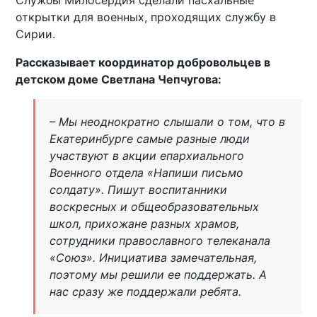
открытки для военных, проходящих службу в
Сирии.
Рассказывает координатор добровольцев в
детском доме Светлана Чепчугова:
– Мы неоднократно слышали о том, что в
Екатеринбурге самые разные люди
участвуют в акции епархиального
Военного отдела «Напиши письмо
солдату». Пишут воспитанники
воскресных и общеобразовательных
школ, прихожане разных храмов,
сотрудники православного телеканала
«Союз». Инициатива замечательная,
поэтому мы решили ее поддержать. А
нас сразу же поддержали ребята.