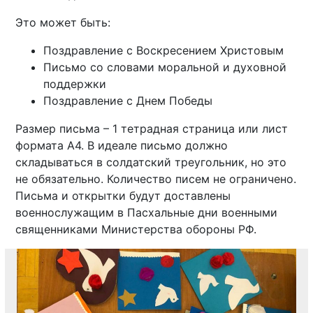
Это может быть:
Поздравление с Воскресением Христовым
Письмо со словами моральной и духовной
поддержки
Поздравление с Днем Победы
Размер письма – 1 тетрадная страница или лист
формата А4. В идеале письмо должно
складываться в солдатский треугольник, но это
не обязательно. Количество писем не ограничено.
Письма и открытки будут доставлены
военнослужащим в Пасхальные дни военными
священниками Министерства обороны РФ.