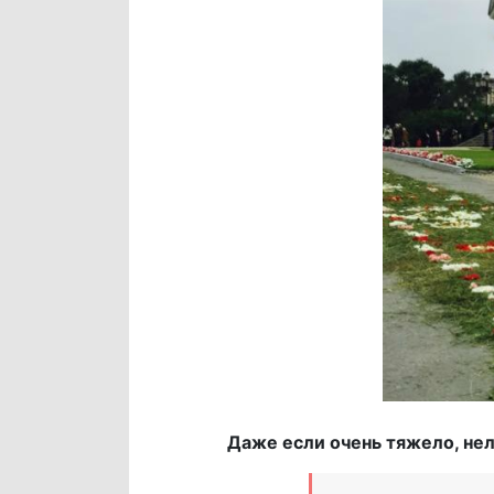
Даже если очень тяжело, нел