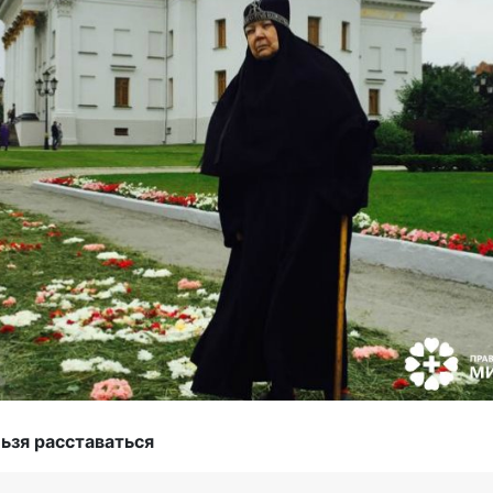
ьзя расставаться