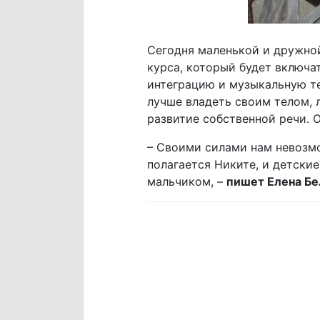
Сегодня маленькой и дружно
курса, который будет включа
интеграцию и музыкальную те
лучше владеть своим телом, 
развитие собственной речи. 
– Своими силами нам невозмо
полагается Никите, и детские
мальчиком, –
пишет Елена Бе