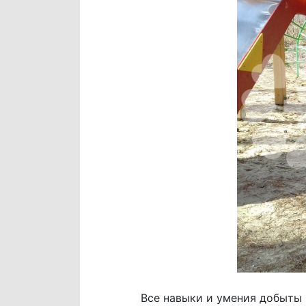
Все навыки и умения добыты 