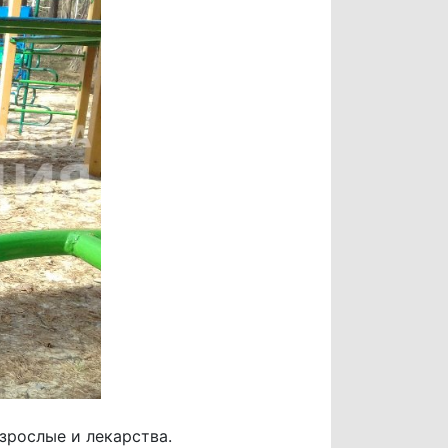
зрослые и лекарства.