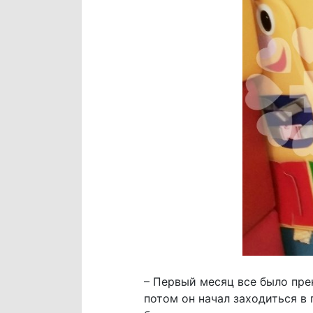
– Первый месяц все было пре
потом он начал заходиться в 