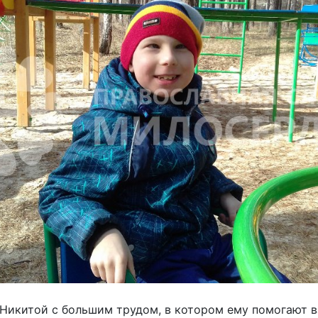
Никитой с большим трудом, в котором ему помогают в