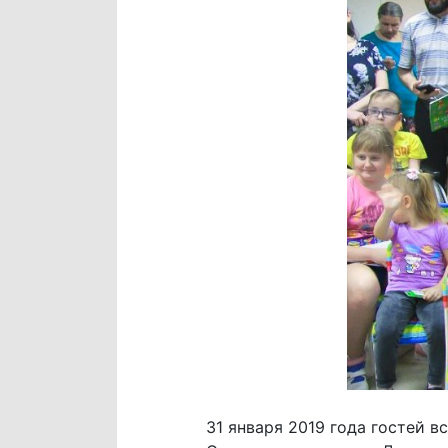
31 января 2019 года гостей в