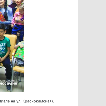
иале на ул. Краснокамская).