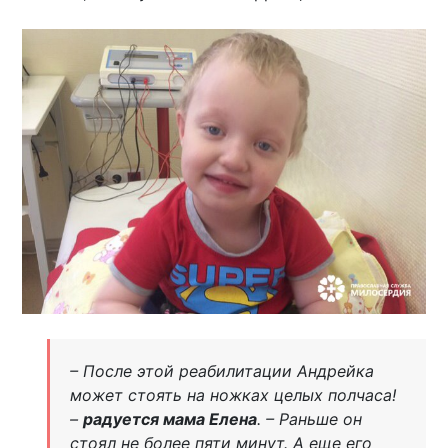
– После этой реабилитации Андрейка
может стоять на ножках целых полчаса!
–
радуется мама Елена
. – Раньше он
стоял не более пяти минут. А еще его