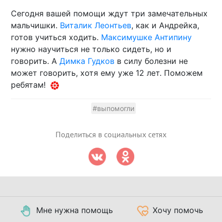
Сегодня вашей помощи ждут три замечательных
мальчишки.
Виталик Леонтьев
, как и Андрейка,
готов учиться ходить.
Максимушке Антипину
нужно научиться не только сидеть, но и
говорить. А
Димка Гудков
в силу болезни не
может говорить, хотя ему уже 12 лет. Поможем
ребятам!
#выпомогли
Поделиться в социальных сетях
Мне нужна помощь
Хочу помочь