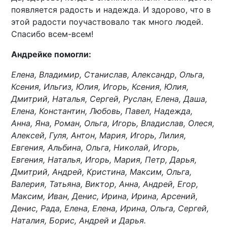
появляется радость и надежда. И здорово, что в
этой радости поучаствовало так много людей.
Спасибо всем-всем!
Андрейке помогли:
Елена, Владимир, Станислав, Александр, Ольга,
Ксения, Ильгиз, Юлия, Игорь, Ксения, Юлия,
Дмитрий, Наталья, Сергей, Руслан, Елена, Даша,
Елена, Константин, Любовь, Павел, Надежда,
Анна, Яна, Роман, Ольга, Игорь, Владислав, Олеся,
Алексей, Гуля, Антон, Мария, Игорь, Лилия,
Евгения, Альбина, Ольга, Николай, Игорь,
Евгения, Наталья, Игорь, Мария, Петр, Дарья,
Дмитрий, Андрей, Кристина, Максим, Ольга,
Валерия, Татьяна, Виктор, Анна, Андрей, Егор,
Максим, Иван, Денис, Ирина, Ирина, Арсений,
Денис, Рада, Елена, Елена, Ирина, Ольга, Сергей,
Наталия, Борис, Андрей и Дарья.