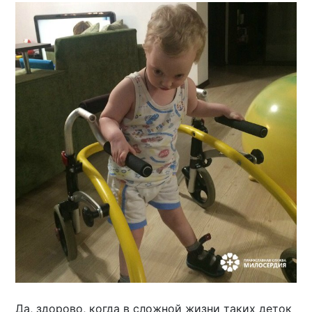
Да, здорово, когда в сложной жизни таких деток