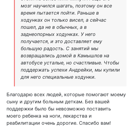
мозг научился шагать, поэтому он все
время пытается пойти. Раньше в
ходунках он только висел, а сейчас
пошел, да не в обычных, а в
заднеопорных ходунках. У него
получается, и это доставляет ему
большую радость. С занятий мы
возвращались домой в Камышлов на
автобусе усталые, но счастливые. Чтобы
поддержать успехи Андрейки, мы купили
для него специальные ходунки.
Благодарю всех людей, которые помогают моему
сыну и другим больным деткам. Без вашей
поддержки было бы невозможно поставить
моего ребенка на ноги, лекарства и
реабилитации очень дорогие. Спасибо вам!