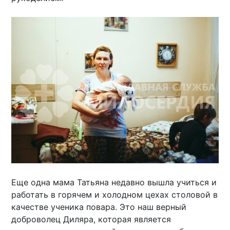
Еще одна мама Татьяна недавно вышла учиться и
работать в горячем и холодном цехах столовой в
качестве ученика повара. Это наш верный
доброволец Диляра, которая является