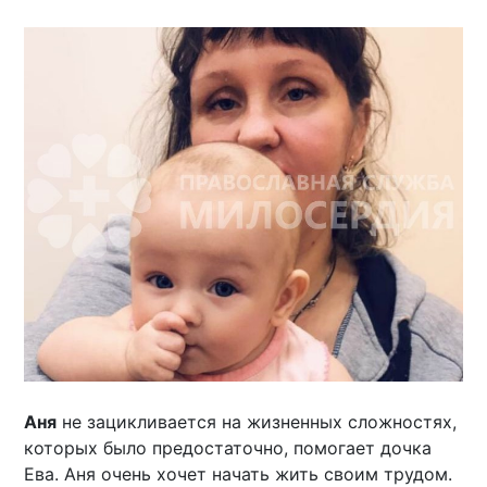
Аня
не зацикливается на жизненных сложностях,
которых было предостаточно, помогает дочка
Ева. Аня очень хочет начать жить своим трудом.