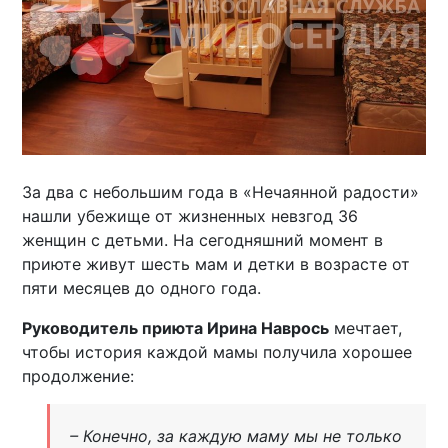
За два с небольшим года в «Нечаянной радости»
нашли убежище от жизненных невзгод 36
женщин с детьми. На сегодняшний момент в
приюте живут шесть мам и детки в возрасте от
пяти месяцев до одного года.
Руководитель приюта Ирина Наврось
мечтает,
чтобы история каждой мамы получила хорошее
продолжение:
– Конечно, за каждую маму мы не только