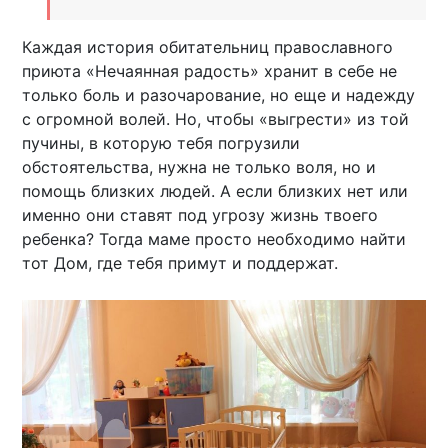
Каждая история обитательниц православного
приюта «Нечаянная радость» хранит в себе не
только боль и разочарование, но еще и надежду
с огромной волей. Но, чтобы «выгрести» из той
пучины, в которую тебя погрузили
обстоятельства, нужна не только воля, но и
помощь близких людей. А если близких нет или
именно они ставят под угрозу жизнь твоего
ребенка? Тогда маме просто необходимо найти
тот Дом, где тебя примут и поддержат.