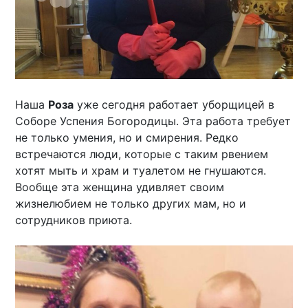
Наша
Роза
уже сегодня работает уборщицей в
Соборе Успения Богородицы. Эта работа требует
не только умения, но и смирения. Редко
встречаются люди, которые с таким рвением
хотят мыть и храм и туалетом не гнушаются.
Вообще эта женщина удивляет своим
жизнелюбием не только других мам, но и
сотрудников приюта.