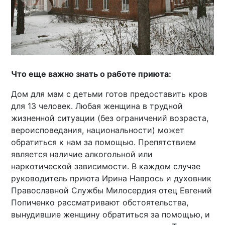
Что еще важно знать о работе приюта:
Дом для мам с детьми готов предоставить кров
для 13 человек. Любая женщина в трудной
жизненной ситуации (без ограничений возраста,
вероисповедания, национальности) может
обратиться к нам за помощью. Препятствием
является наличие алкогольной или
наркотической зависимости. В каждом случае
руководитель приюта Ирина Наврось и духовник
Православной Службы Милосердия отец Евгений
Попиченко рассматривают обстоятельства,
вынудившие женщину обратиться за помощью, и