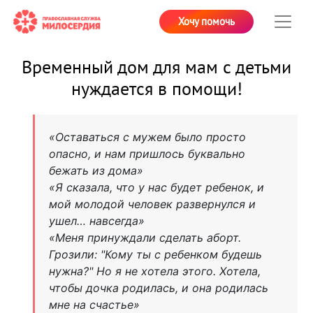
Хочу помочь
Временный дом для мам с детьми
нуждается в помощи!
«Оставаться с мужем было просто
опасно, и нам пришлось буквально
бежать из дома»
«Я сказала, что у нас будет ребенок, и
мой молодой человек развернулся и
ушел… навсегда»
«Меня принуждали сделать аборт.
Грозили: "Кому ты с ребенком будешь
нужна?" Но я не хотела этого. Хотела,
чтобы дочка родилась, и она родилась
мне на счастье»