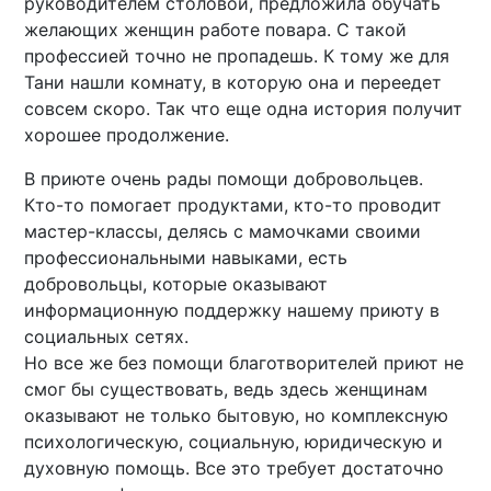
руководителем столовой, предложила обучать
желающих женщин работе повара. С такой
профессией точно не пропадешь. К тому же для
Тани нашли комнату, в которую она и переедет
совсем скоро. Так что еще одна история получит
хорошее продолжение.
В приюте очень рады помощи добровольцев.
Кто-то помогает продуктами, кто-то проводит
мастер-классы, делясь с мамочками своими
профессиональными навыками, есть
добровольцы, которые оказывают
информационную поддержку нашему приюту в
социальных сетях.
Но все же без помощи благотворителей приют не
смог бы существовать, ведь здесь женщинам
оказывают не только бытовую, но комплексную
психологическую, социальную, юридическую и
духовную помощь. Все это требует достаточно