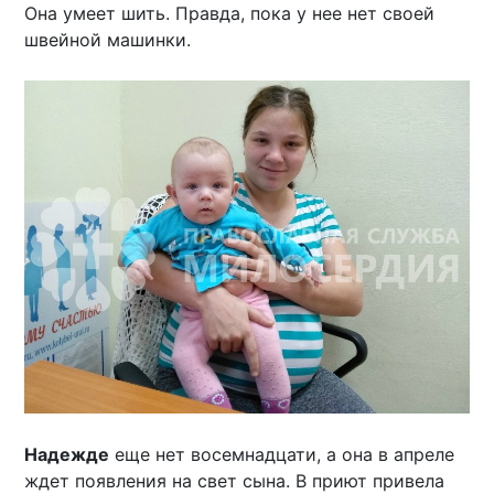
Она умеет шить. Правда, пока у нее нет своей
швейной машинки.
Надежде
еще нет восемнадцати, а она в апреле
ждет появления на свет сына. В приют привела