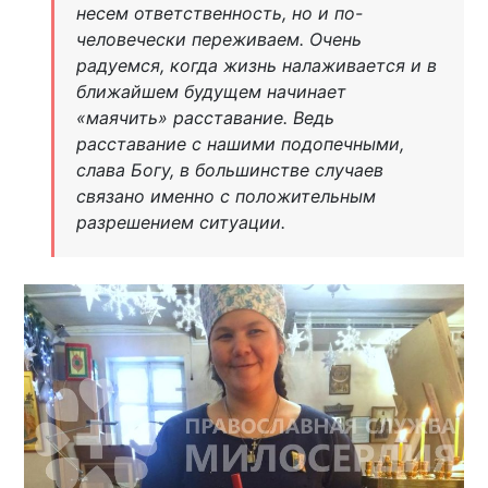
несем ответственность, но и по-
человечески переживаем. Очень
радуемся, когда жизнь налаживается и в
ближайшем будущем начинает
«маячить» расставание. Ведь
расставание с нашими подопечными,
слава Богу, в большинстве случаев
связано именно с положительным
разрешением ситуации.