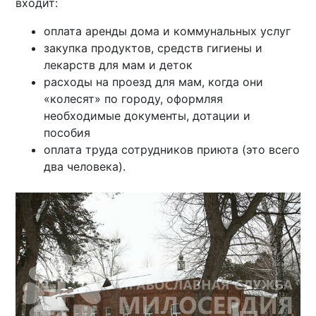
входит:
оплата аренды дома и коммунальных услуг
закупка продуктов, средств гигиены и
лекарств для мам и деток
расходы на проезд для мам, когда они
«колесят» по городу, оформляя
необходимые документы, дотации и
пособия
оплата труда сотрудников приюта (это всего
два человека).