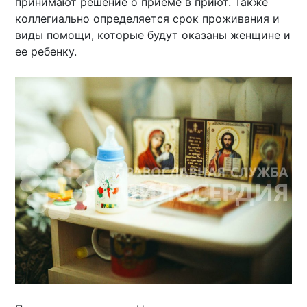
принимают решение о приеме в приют. Также
коллегиально определяется срок проживания и
виды помощи, которые будут оказаны женщине и
ее ребенку.