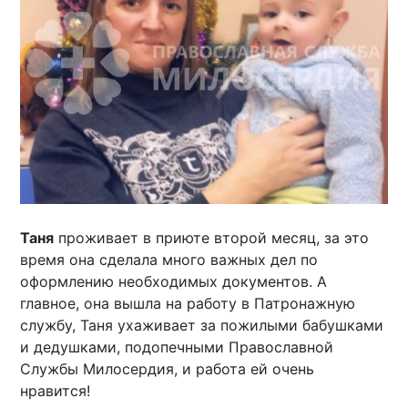
Таня
проживает в приюте второй месяц, за это
время она сделала много важных дел по
оформлению необходимых документов. А
главное, она вышла на работу в Патронажную
службу, Таня ухаживает за пожилыми бабушками
и дедушками, подопечными Православной
Службы Милосердия, и работа ей очень
нравится!