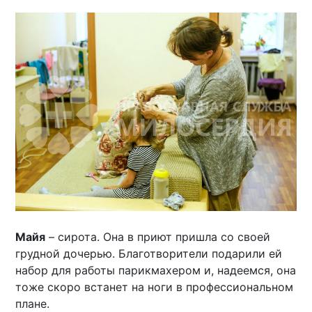
Майя
– сирота. Она в приют пришла со своей
грудной дочерью. Благотворители подарили ей
набор для работы парикмахером и, надеемся, она
тоже скоро встанет на ноги в профессиональном
плане.