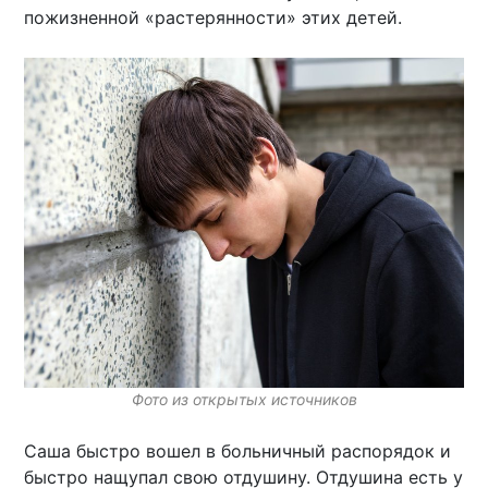
пожизненной «растерянности» этих детей.
Фото из открытых источников
Саша быстро вошел в больничный распорядок и
быстро нащупал свою отдушину. Отдушина есть у