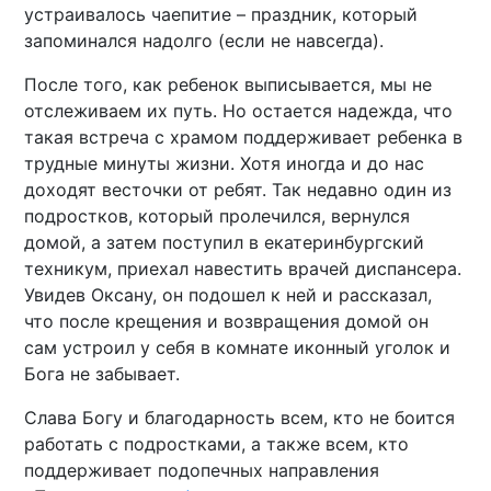
устраивалось чаепитие – праздник, который
запоминался надолго (если не навсегда).
После того, как ребенок выписывается, мы не
отслеживаем их путь. Но остается надежда, что
такая встреча с храмом поддерживает ребенка в
трудные минуты жизни. Хотя иногда и до нас
доходят весточки от ребят. Так недавно один из
подростков, который пролечился, вернулся
домой, а затем поступил в екатеринбургский
техникум, приехал навестить врачей диспансера.
Увидев Оксану, он подошел к ней и рассказал,
что после крещения и возвращения домой он
сам устроил у себя в комнате иконный уголок и
Бога не забывает.
Слава Богу и благодарность всем, кто не боится
работать с подростками, а также всем, кто
поддерживает подопечных направления