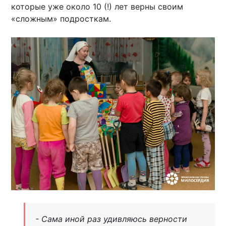
которые уже около 10 (!) лет верны своим
«сложным» подросткам.
- Сама иной раз удивляюсь верности