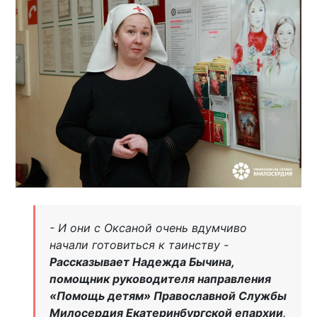
- И они с Оксаной очень вдумчиво
начали готовиться к таинству -
Рассказывает Надежда Бычина,
помощник руководителя направления
«Помощь детям» Православной Службы
Милосердия Екатеринбургской епархии
.