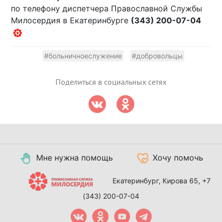
по телефону диспетчера Православной Службы
Милосердия в Екатеринбурге
(343) 200-07-04
#больничноеслужение
#добровольцы
Поделиться в социальных сетях
Мне нужна помощь
Хочу помочь
Екатеринбург, Кирова 65,
+7
(343) 200-07-04