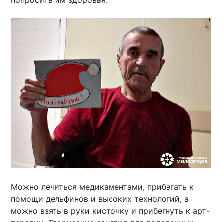
попросить им здоровья.
Можно лечиться медикаментами, прибегать к
помощи дельфинов и высоких технологий, а
можно взять в руки кисточку и прибегнуть к арт-