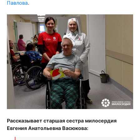
Павлова
.
Рассказывает старшая сестра милосердия
Евгения Анатольевна Васюкова: