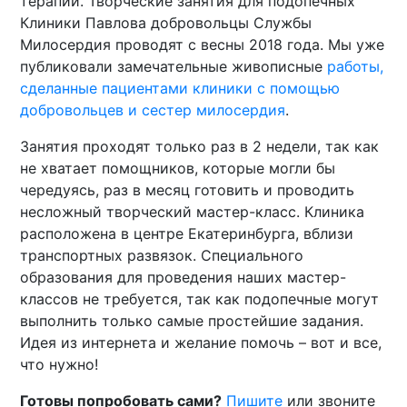
терапии. Творческие занятия для подопечных
Клиники Павлова добровольцы Службы
Милосердия проводят с весны 2018 года. Мы уже
публиковали замечательные живописные
работы,
сделанные пациентами клиники с помощью
добровольцев и сестер милосердия
.
Занятия проходят только раз в 2 недели, так как
не хватает помощников, которые могли бы
чередуясь, раз в месяц готовить и проводить
несложный творческий мастер-класс. Клиника
расположена в центре Екатеринбурга, вблизи
транспортных развязок. Специального
образования для проведения наших мастер-
классов не требуется, так как подопечные могут
выполнить только самые простейшие задания.
Идея из интернета и желание помочь – вот и все,
что нужно!
Готовы попробовать сами?
Пишите
или звоните