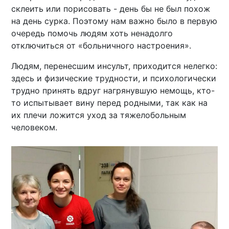
склеить или порисовать - день бы не был похож
на день сурка. Поэтому нам важно было в первую
очередь помочь людям хоть ненадолго
отключиться от «больничного настроения».
Людям, перенесшим инсульт, приходится нелегко:
здесь и физические трудности, и психологически
трудно принять вдруг нагрянувшую немощь, кто-
то испытывает вину перед родными, так как на
их плечи ложится уход за тяжелобольным
человеком.