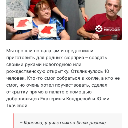
Мы прошли по палатам и предложили
приготовить для родных сюрприз – создать
своими руками новогоднюю или
рождественскую открытку. Откликнулось 10
человек. Кто-то смог собраться в холле, а кто не
смог, но очень хотел поучаствовать, сделал
открытку прямо в палате с помощью
добровольцев Екатерины Кондревой и Юлии
Ткачевой.
– Конечно, у участников были разные