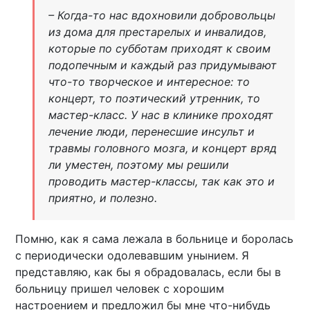
– Когда-то нас вдохновили добровольцы
из дома для престарелых и инвалидов,
которые по субботам приходят к своим
подопечным и каждый раз придумывают
что-то творческое и интересное: то
концерт, то поэтический утренник, то
мастер-класс. У нас в клинике проходят
лечение люди, перенесшие инсульт и
травмы головного мозга, и концерт вряд
ли уместен, поэтому мы решили
проводить мастер-классы, так как это и
приятно, и полезно.
Помню, как я сама лежала в больнице и боролась
с периодически одолевавшим унынием. Я
представляю, как бы я обрадовалась, если бы в
больницу пришел человек с хорошим
настроением и предложил бы мне что-нибудь