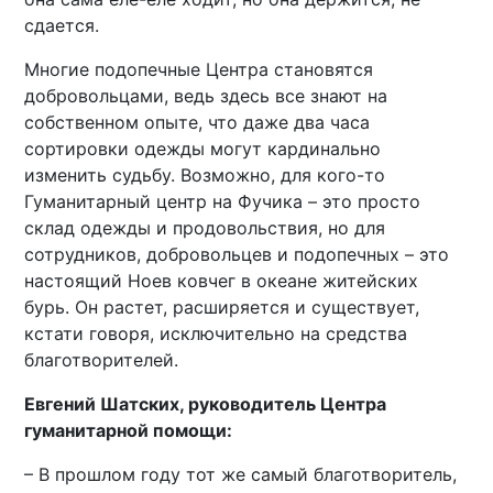
сдается.
Многие подопечные Центра становятся
добровольцами, ведь здесь все знают на
собственном опыте, что даже два часа
сортировки одежды могут кардинально
изменить судьбу. Возможно, для кого-то
Гуманитарный центр на Фучика – это просто
склад одежды и продовольствия, но для
сотрудников, добровольцев и подопечных – это
настоящий Ноев ковчег в океане житейских
бурь. Он растет, расширяется и существует,
кстати говоря, исключительно на средства
благотворителей.
Евгений Шатских, руководитель Центра
гуманитарной помощи:
– В прошлом году тот же самый благотворитель,