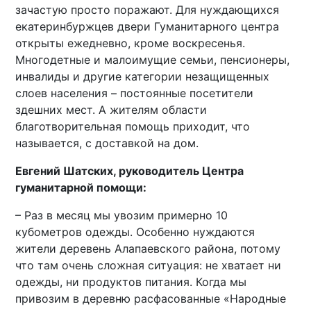
зачастую просто поражают. Для нуждающихся
екатеринбуржцев двери Гуманитарного центра
открыты ежедневно, кроме воскресенья.
Многодетные и малоимущие семьи, пенсионеры,
инвалиды и другие категории незащищенных
слоев населения – постоянные посетители
здешних мест. А жителям области
благотворительная помощь приходит, что
называется, с доставкой на дом.
Евгений Шатских, руководитель Центра
гуманитарной помощи:
– Раз в месяц мы увозим примерно 10
кубометров одежды. Особенно нуждаются
жители деревень Алапаевского района, потому
что там очень сложная ситуация: не хватает ни
одежды, ни продуктов питания. Когда мы
привозим в деревню расфасованные «Народные