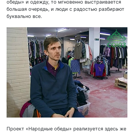
обеды» и одежду, то мгновенно выстраивается
большая очередь, и люди с радостью разбирают
буквально все.
Проект «Народные обеды» реализуется здесь же