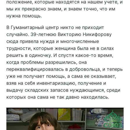
положение, которые находятся на нашем учете, и
мы их прекрасно знаем, и знаем точно, что им
нужна помощь.
В Гуманитарный центр никто не приходит
случайно. 39-летнюю Викторию Никифорову
сюда привела нужда и многочисленные
трудности, которые женщина была не в силах
решить в одиночку. И спустя какое-то время,
когда проблемы разрешились, она
переквалифицировалась в добровольца, и теперь
уже не получает помощь, а сама ее оказывает,
взяв на себя инвентаризацию, получение и
выдачу складских запасов нуждающимся, среди
которых она сама не так давно находилась.