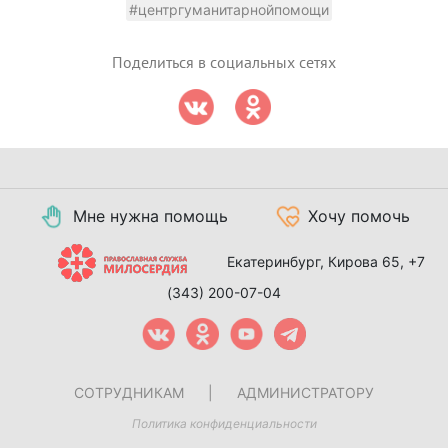
#центргуманитарнойпомощи
Поделиться в социальных сетях
Мне нужна помощь
Хочу помочь
Екатеринбург, Кирова 65,
+7
(343) 200-07-04
СОТРУДНИКАМ
|
АДМИНИСТРАТОРУ
Политика конфиденциальности