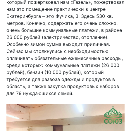
который пожертвовал нам «Газель», пожертвовал
нам это помещение практически в центре
Екатеринбурга – это Фучика, 3. Здесь 530 кв.
метров. Конечно, содержать его очень сложно,
очень большие коммунальные платежи, в районе
26 000 рублей (электричество, отопление).
Особенно зимой сумма выходит приличная.
Сейчас мы столкнулись с необходимостью
оплачивать обязательные ежемесячные расходы,
среди которых: коммунальные платежи (26 000
рублей), бензин (10 000 рублей), который
требуется для развоза одежды и продуктов в
область, а также закупка продуктовых наборов
для 79 нуждающихся семей.