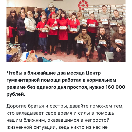
Чтобы в ближайшие два месяца Центр
гуманитарной помощи работал в нормальном
режиме без единого дня простоя, нужно 160 000
рублей.
Дорогие братья и сестры, давайте поможем тем,
кто вкладывает свое время и силы в помощь
нашим ближним, оказавшимся в непростой
жизненной ситуации, ведь никто из нас не