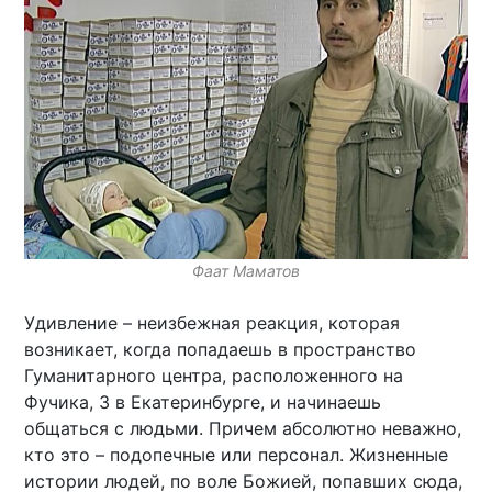
Фаат Маматов
Удивление – неизбежная реакция, которая
возникает, когда попадаешь в пространство
Гуманитарного центра, расположенного на
Фучика, 3 в Екатеринбурге, и начинаешь
общаться с людьми. Причем абсолютно неважно,
кто это – подопечные или персонал. Жизненные
истории людей, по воле Божией, попавших сюда,