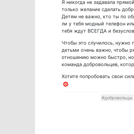
Я никогда не задавала прямой
только желание сделать добр
Детям не важно, кто ты по о
ли у тебя модный телефон или
тебя ждут ВСЕГДА и безуслов
Чтобы это случилось, нужно 
детьми очень важно, чтобы р
отношению можно быстро, но 
команда добровольцев, котор
Хотите попробовать свои сил
#добровольцы