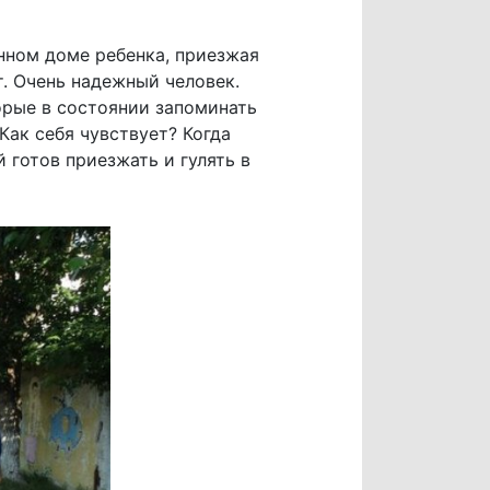
нном доме ребенка, приезжая
. Очень надежный человек.
торые в состоянии запоминать
Как себя чувствует? Когда
 готов приезжать и гулять в