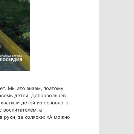
ет. Мы это знаем, поэтому
восемь детей. Добровольцев
хватили детей из основного
с воспитателем, а
а руки, за коляски: «А можно