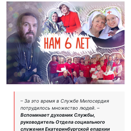
– За это время в Службе Милосердия
потрудилось множество людей. –
Вспоминает духовник Службы,
руководитель Отдела социального
служения Екатеринбургской епархии