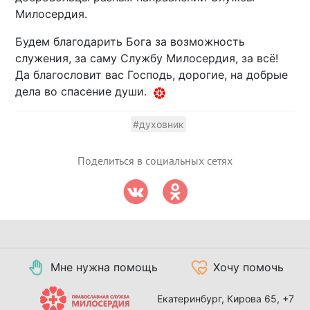
Милосердия.
Будем благодарить Бога за возможность
служения, за саму Службу Милосердия, за всё!
Да благословит вас Господь, дорогие, на добрые
дела во спасение души.
#духовник
Поделиться в социальных сетях
Мне нужна помощь
Хочу помочь
Екатеринбург, Кирова 65,
+7