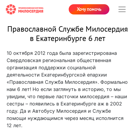
Хочу помочь
Православной Службе Милосердия
в Екатеринбурге 6 лет
10 октября 2012 года была зарегистрирована
Свердловская региональная общественная
организация поддержки социальной
деятельности Екатеринбургской епархии
«Православная Служба Милосердия». Формально
нам 6 лет! Но если заглянуть в историю, то мы
увидим, что первые ласточки милосердия – наши
сестры – появились в Екатеринбурге аж в 2002
году. Да и Автобусу Милосердия и Службе
помощи нуждающимся через месяц исполнится
12 лет.