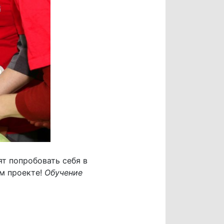
т попробовать себя в
ом проекте!
Обучение