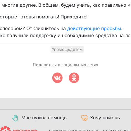
многие другие. В общем, будем учить, как правильно «
которые готовы помогать! Приходите!
 способом? Откликнитесь на
действующие просьбы
.
же получили поддержку и необходимые средства на ле
#помощьдетям
Поделиться в социальных сетях
Мне нужна помощь
Хочу помочь