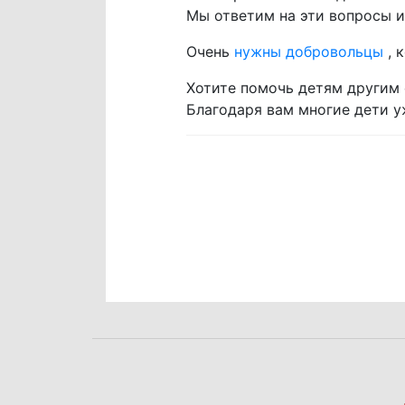
Мы ответим на эти вопросы и 
Очень
нужны добровольцы
, 
Хотите помочь детям другим
Благодаря вам многие дети у