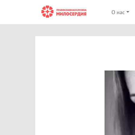
О нас