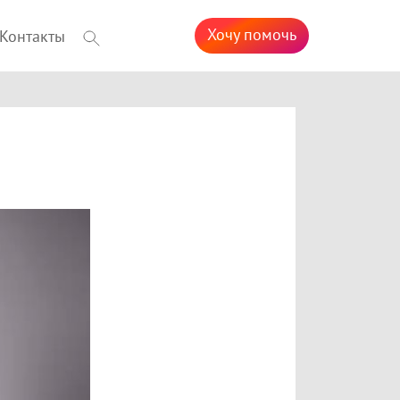
Хочу помочь
Контакты