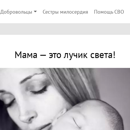
Добровольцы
Сестры милосердия
Помощь СВО
Мама — это лучик света!