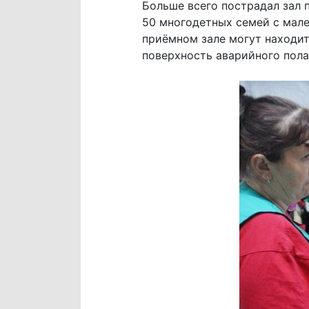
Больше всего пострадал зал 
50 многодетных семей с мале
приёмном зале могут находит
поверхность аварийного пола