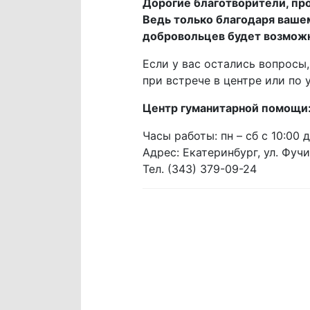
Дорогие благотворители, пр
Ведь только благодаря вашем
добровольцев будет возможн
Если у вас остались вопросы
при встрече в центре или по 
Центр гуманитарной помощи
Часы работы: пн – сб с 10:00 д
Адрес: Екатеринбург, ул. Фучи
Тел. (343) 379-09-24