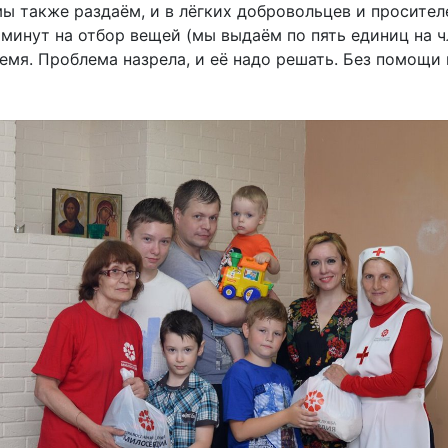
ы также раздаём, и в лёгких добровольцев и просител
минут на отбор вещей (мы выдаём по пять единиц на ч
ремя. Проблема назрела, и её надо решать. Без помощи