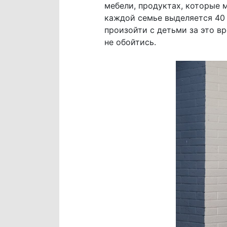
мебели, продуктах, которые м
каждой семье выделяется 40 
произойти с детьми за это в
не обойтись.