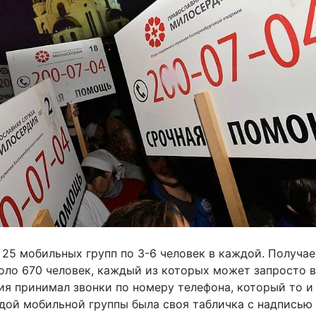
25 мобильных групп по 3-6 человек в каждой. Получает
ло 670 человек, каждый из которых может запросто в
 принимал звонки по номеру телефона, который то и 
ждой мобильной группы была своя табличка с надпись