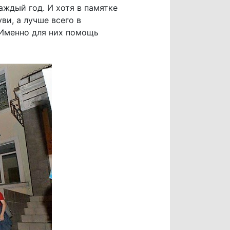
аждый год. И хотя в памятке
ви, а лучше всего в
 Именно для них помощь