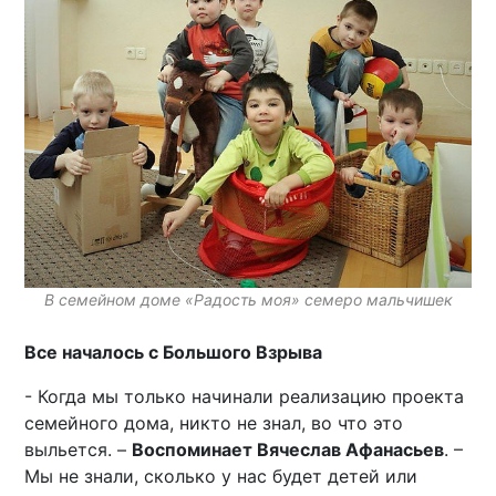
В семейном доме «Радость моя» семеро мальчишек
Все началось с Большого Взрыва
- Когда мы только начинали реализацию проекта
семейного дома, никто не знал, во что это
выльется. –
Воспоминает Вячеслав Афанасьев
. –
Мы не знали, сколько у нас будет детей или