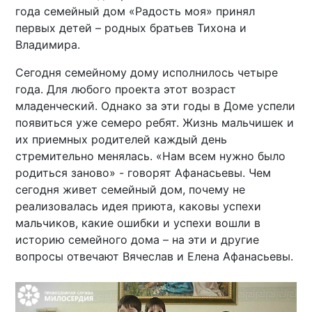
года семейный дом «Радость моя» принял
первых детей – родных братьев Тихона и
Владимира.
Сегодня семейному дому исполнилось четыре
года. Для любого проекта этот возраст
младенческий. Однако за эти годы в Доме успели
появиться уже семеро ребят. Жизнь мальчишек и
их приемных родителей каждый день
стремительно менялась. «Нам всем нужно было
родиться заново» - говорят Афанасьевы. Чем
сегодня живет семейный дом, почему не
реализовалась идея приюта, каковы успехи
мальчиков, какие ошибки и успехи вошли в
историю семейного дома – на эти и другие
вопросы отвечают Вячеслав и Елена Афанасьевы.