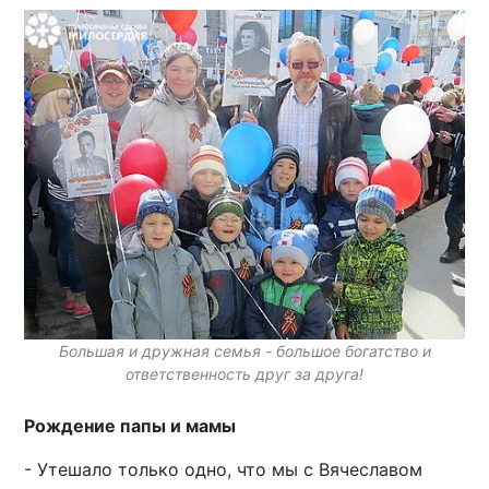
Большая и дружная семья - большое богатство и
ответственность друг за друга!
Рождение папы и мамы
- Утешало только одно, что мы с Вячеславом