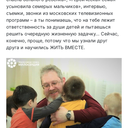
усыновила семерых мальчиков», интервью,
съемки, звонки из московских телевизионных
программ – а ты понимаешь, что на тебе лежит
ответственность за души детей и пытаешься
решить очередную жизненную задачку… Сейчас,
конечно, проще, потому что мы узнали друг
друга и научились ЖИТЬ ВМЕСТЕ.