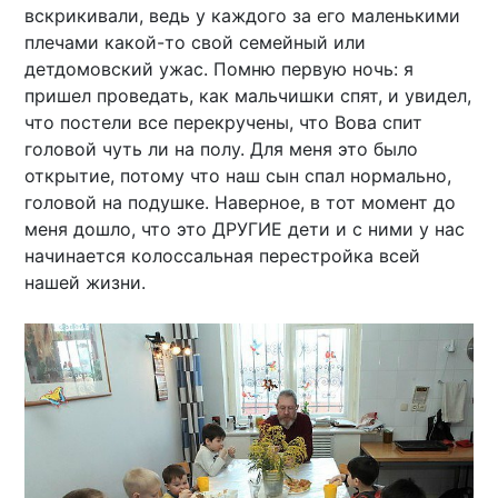
вскрикивали, ведь у каждого за его маленькими
плечами какой-то свой семейный или
детдомовский ужас. Помню первую ночь: я
пришел проведать, как мальчишки спят, и увидел,
что постели все перекручены, что Вова спит
головой чуть ли на полу. Для меня это было
открытие, потому что наш сын спал нормально,
головой на подушке. Наверное, в тот момент до
меня дошло, что это ДРУГИЕ дети и с ними у нас
начинается колоссальная перестройка всей
нашей жизни.