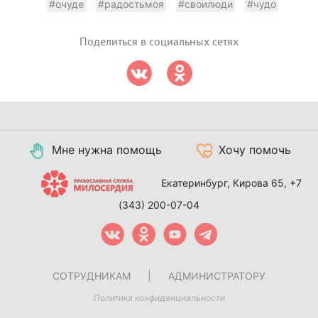
#очуде
#радостьмоя
#своилюди
#чудо
Поделиться в социальных сетях
Мне нужна помощь
Хочу помочь
Екатеринбург, Кирова 65,
+7
(343) 200-07-04
СОТРУДНИКАМ
|
АДМИНИСТРАТОРУ
Политика конфиденциальности