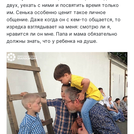
двух, уехать с ними и посвятить время только
им. Сенька особенно ценит такое личное
общение. Даже когда он с кем-то общается, то
изредка взглядывает на меня: смотрю ли я,
нравится ли он мне. Папа и мама обязательно
должны знать, что у ребенка на душе.