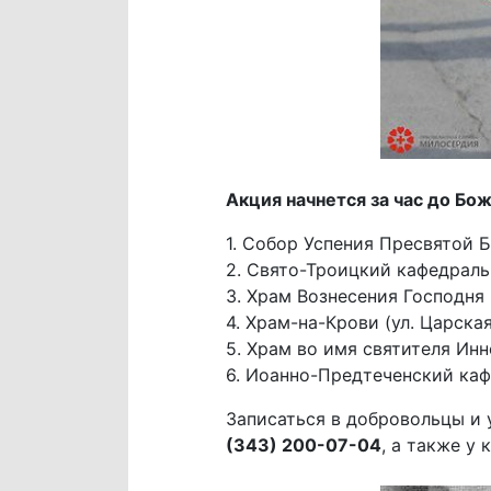
Акция начнется за час до Бо
1. Собор Успения Пресвятой Б
2. Свято-Троицкий кафедраль
3. Храм Вознесения Господня (
4. Храм-на-Крови (ул. Царская
5. Храм во имя святителя Инн
6. Иоанно-Предтеченский кафе
Записаться в добровольцы и
(343) 200-07-04
, а также у