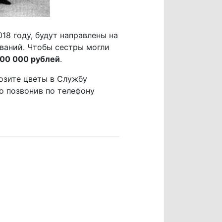
18 году, будут направлены на
ваний. Чтобы сестры могли
00 000 рублей
.
озите цветы в Службу
о позвонив по телефону