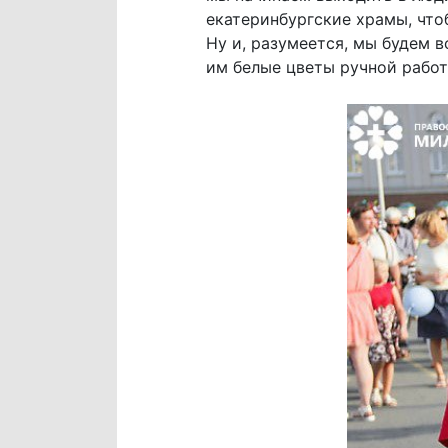
екатеринбургские храмы, что
Ну и, разумеется, мы будем в
им белые цветы ручной работ