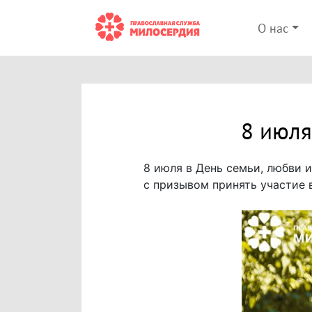
О нас
8 июля
8 июля в День семьи, любви 
с призывом принять участие 