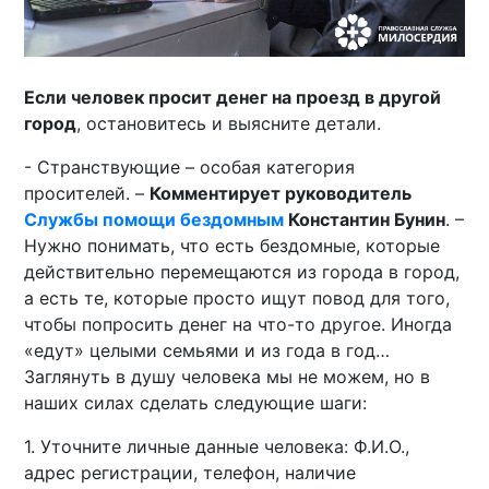
Если человек просит денег на проезд в другой
город
, остановитесь и выясните детали.
- Странствующие – особая категория
просителей. –
Комментирует руководитель
Службы помощи бездомным
Константин Бунин
. –
Нужно понимать, что есть бездомные, которые
действительно перемещаются из города в город,
а есть те, которые просто ищут повод для того,
чтобы попросить денег на что-то другое. Иногда
«едут» целыми семьями и из года в год…
Заглянуть в душу человека мы не можем, но в
наших силах сделать следующие шаги:
1. Уточните личные данные человека: Ф.И.О.,
адрес регистрации, телефон, наличие