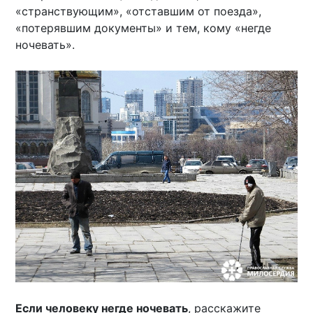
«странствующим», «отставшим от поезда»,
«потерявшим документы» и тем, кому «негде
ночевать».
Если человеку негде ночевать
, расскажите