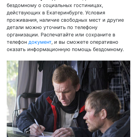
бездомному о социальных гостиницах,
действующих в Екатеринбурге. Условия
проживания, наличие свободных мест и другие
детали можно уточнить по телефону
организации. Распечатайте или сохраните в
телефон
документ
, и вы сможете оперативно
оказать информационную помощь бездомному.