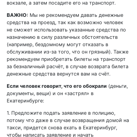
вокзале, а затем посадите его на транспорт.
ВАЖНО:
Мы не рекомендуем давать денежные
средства на проезд, так как возможно человек
не сможет использовать указанные средства по
назначению в силу различных обстоятельств
(например, бездомному могут отказать в
обслуживании из-за того, что он грязный). Также
рекомендуем приобретать билеты на транспорт
за безналичный расчёт, в случае возврата билета
денежные средства вернутся вам на счёт.
Если человек говорит, что его обокрали
(деньги,
документы, вещи) и он «застрял» в
Екатеринбурге:
1. Предложите подать заявление в полицию,
потому что даже в случае возвращения домой на
такси, придется снова ехать в Екатеринбург,
чтобы написать заявление и начать