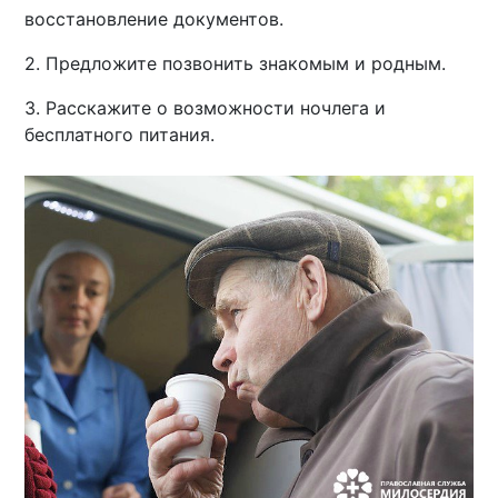
восстановление документов.
2. Предложите позвонить знакомым и родным.
3. Расскажите о возможности ночлега и
бесплатного питания.