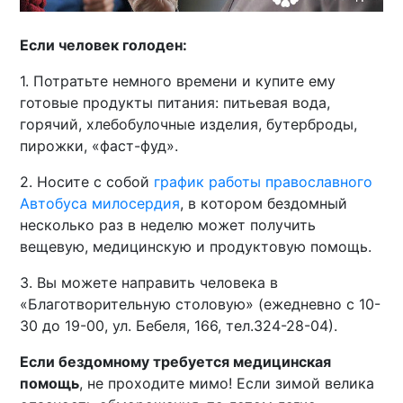
Если человек голоден:
1. Потратьте немного времени и купите ему
готовые продукты питания: питьевая вода,
горячий, хлебобулочные изделия, бутерброды,
пирожки, «фаст-фуд».
2. Носите с собой
график работы православного
Автобуса милосердия
, в котором бездомный
несколько раз в неделю может получить
вещевую, медицинскую и продуктовую помощь.
3. Вы можете направить человека в
«Благотворительную столовую» (ежедневно с 10-
30 до 19-00, ул. Бебеля, 166, тел.324-28-04).
Если бездомному требуется медицинская
помощь
, не проходите мимо! Если зимой велика