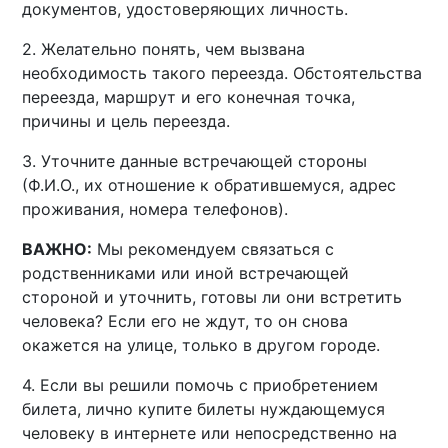
документов, удостоверяющих личность.
2. Желательно понять, чем вызвана
необходимость такого переезда. Обстоятельства
переезда, маршрут и его конечная точка,
причины и цель переезда.
3. Уточните данные встречающей стороны
(Ф.И.О., их отношение к обратившемуся, адрес
проживания, номера телефонов).
ВАЖНО:
Мы рекомендуем связаться с
родственниками или иной встречающей
стороной и уточнить, готовы ли они встретить
человека? Если его не ждут, то он снова
окажется на улице, только в другом городе.
4. Если вы решили помочь с приобретением
билета, лично купите билеты нуждающемуся
человеку в интернете или непосредственно на