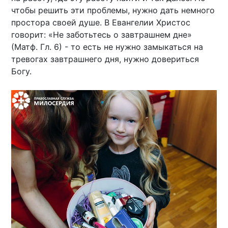
чтобы решить эти проблемы, нужно дать немного
простора своей душе. В Евангелии Христос
говорит: «Не заботьтесь о завтрашнем дне»
(Матф. Гл. 6) - то есть не нужно замыкаться на
тревогах завтрашнего дня, нужно довериться
Богу.