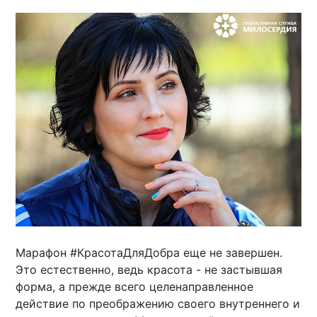
Марафон #КрасотаДляДобра еще не завершен.
Это естественно, ведь красота - не застывшая
форма, а прежде всего целенаправленное
действие по преображению своего внутреннего и