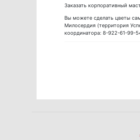
Заказать корпоративный маст
Вы можете сделать цветы сам
Милосердия (территория Успе
координатора: 8-922-61-99-5