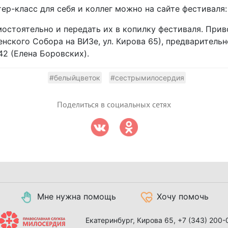
ер-класс для себя и коллег можно на сайте фестиваля
остоятельно и передать их в копилку фестиваля. Прив
нского Собора на ВИЗе, ул. Кирова 65), предварительн
42 (Елена Боровских).
#белыйцветок
#сестрымилосердия
Поделиться в социальных сетях
Мне нужна помощь
Хочу помочь
Екатеринбург, Кирова 65,
+7 (343) 200-