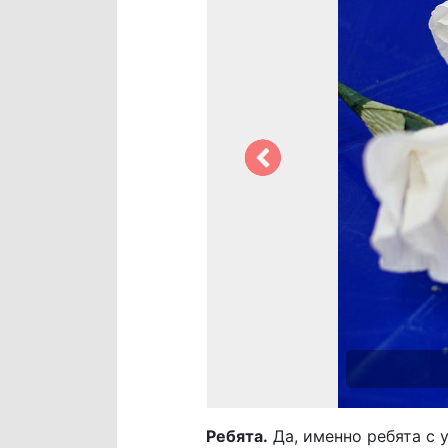
Ребята.
Да, именно ребята с 