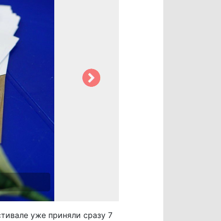
тивале уже приняли сразу 7