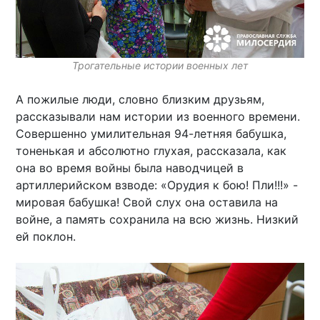
Трогательные истории военных лет
А пожилые люди, словно близким друзьям,
рассказывали нам истории из военного времени.
Совершенно умилительная 94-летняя бабушка,
тоненькая и абсолютно глухая, рассказала, как
она во время войны была наводчицей в
артиллерийском взводе: «Орудия к бою! Пли!!!» -
мировая бабушка! Свой слух она оставила на
войне, а память сохранила на всю жизнь. Низкий
ей поклон.