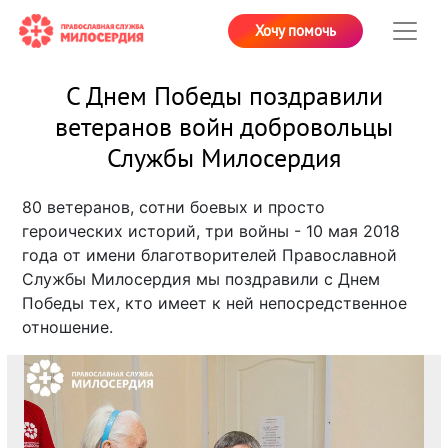
Хочу помочь
С Днем Победы поздравили
ветеранов войн добровольцы
Службы Милосердия
80 ветеранов, сотни боевых и просто
героических историй, три войны - 10 мая 2018
года от имени благотворителей Православной
Службы Милосердия мы поздравили с Днем
Победы тех, кто имеет к ней непосредственное
отношение.