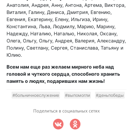
Анатолия, Андрея, Анну, Антона, Артема, Виктора,
Виталия, Галину, Дениса, Дмитрия, Евгению,
Евгения, Екатерину, Елену, Ильгиза, Ирину,
Константина, Льва, Людмилу, Марию, Марину,
Надежду, Наталию, Наталью, Николая, Оксану,
Олега, Ольгу, Ольгу, Андрея, Валерия, Александру,
Полину, Светлану, Сергея, Станислава, Татьяну и
Юлию.
Всем нам еще раз желаем мирного неба над
головой и чуткого сердца, способного хранить
память о людях, подаривших нам жизнь!
#больничноеслужение
#выпомогли
#деньпобеды
Поделиться в социальных сетях