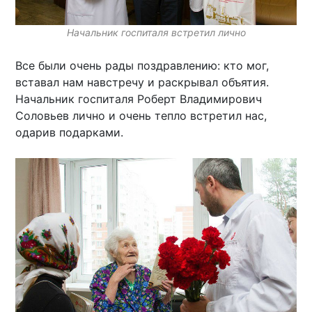
Начальник госпиталя встретил лично
Все были очень рады поздравлению: кто мог,
вставал нам навстречу и раскрывал объятия.
Начальник госпиталя Роберт Владимирович
Соловьев лично и очень тепло встретил нас,
одарив подарками.