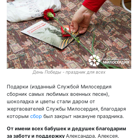
День Победы - праздник для всех
Подарки (изданный Службой Милосердия
сборник самых любимых военных песен),
шоколадка и цветы стали даром от
жертвователей Службы Милосердия, благодаря
которым
сбор
был закрыт накануне праздника.
От имени всех бабушек и дедушек благодарим
за заботу и поддержку
Александра, Алексея,