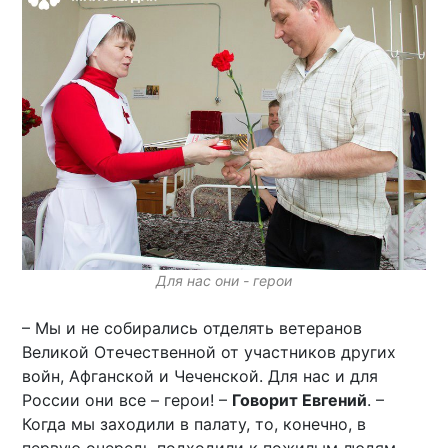
Для нас они - герои
– Мы и не собирались отделять ветеранов
Великой Отечественной от участников других
войн, Афганской и Чеченской. Для нас и для
России они все – герои! –
Говорит Евгений
. –
Когда мы заходили в палату, то, конечно, в