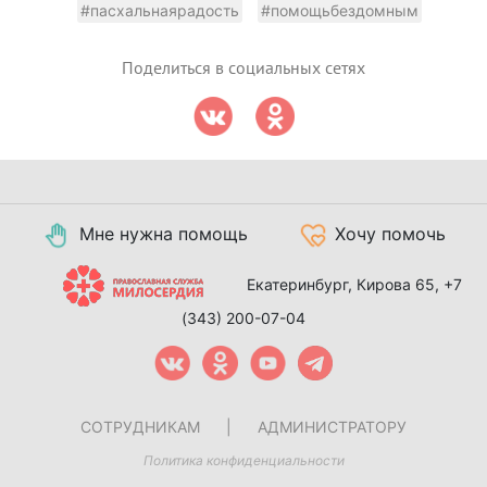
#пасхальнаярадость
#помощьбездомным
Поделиться в социальных сетях
Мне нужна помощь
Хочу помочь
Екатеринбург, Кирова 65,
+7
(343) 200-07-04
СОТРУДНИКАМ
|
АДМИНИСТРАТОРУ
Политика конфиденциальности