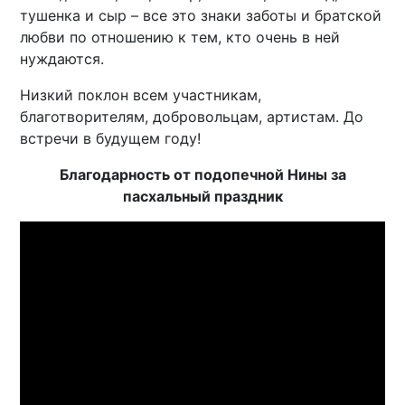
тушенка и сыр – все это знаки заботы и братской
любви по отношению к тем, кто очень в ней
нуждаются.
Низкий поклон всем участникам,
благотворителям, добровольцам, артистам. До
встречи в будущем году!
Благодарность от подопечной Нины за
пасхальный праздник