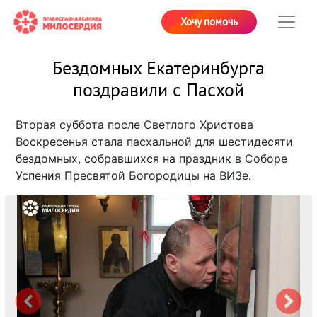
Хочу помочь
Бездомных Екатеринбурга
поздравили с Пасхой
Вторая суббота после Светлого Христова
Воскресенья стала пасхальной для шестидесяти
бездомных, собравшихся на праздник в Соборе
Успения Пресвятой Богородицы на ВИЗе.