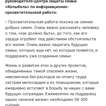
руководителя Центра защиты семьи
«Колыбель» по информационно-
просветительской работе:
– Просветительская работа похожа на сеяние
добрых семян. Очень важно рассказать человеку
о том, «как должно быть», до того, как его
сердце огрубеет под действием обстоятельств
его жизни. Очень важно защитить будущие
семьи, которых еще нет, но которые появятся, и
поддержать уже созданные семьи.
Жизнь и развитие этих и других проектов,
объединенных темой спасения жизни,
невозможна без расходов на оплату труда
сестрам милосердия и их помощникам, которые
ежедневно вступают в борьбу за наших с вами
будущих сограждан. Ежемесячно на поддержку
наших «воинов жизни» необходимо 56 300
рублей!