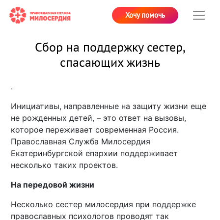
Хочу помочь
Сбор на поддержку сестер,
спасающих жизнь
.
Инициативы, направленные на защиту жизни еще
не рожденных детей, – это ответ на вызовы,
которое переживает современная Россия.
Православная Служба Милосердия
Екатеринбургской епархии поддерживает
несколько таких проектов.
На передовой жизни
Несколько сестер милосердия при поддержке
православных психологов проводят так