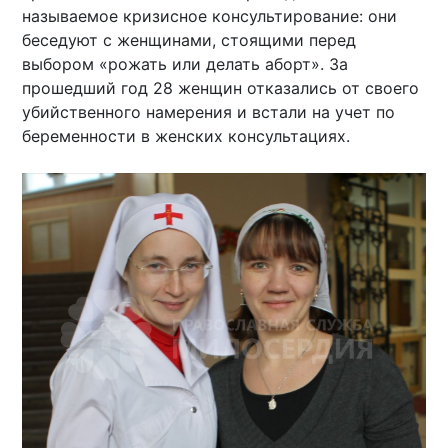
называемое кризисное консультирование: они
беседуют с женщинами, стоящими перед
выбором «рожать или делать аборт». За
прошедший год 28 женщин отказались от своего
убийственного намерения и встали на учет по
беременности в женских консультациях.