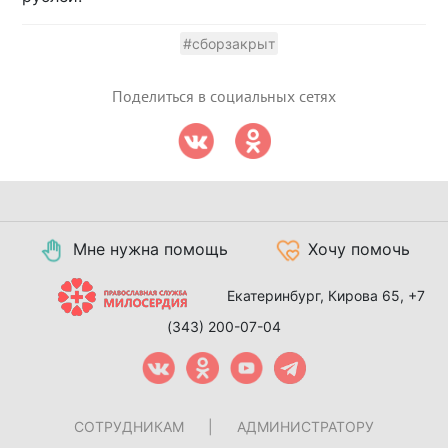
#сборзакрыт
Поделиться в социальных сетях
Мне нужна помощь
Хочу помочь
Екатеринбург, Кирова 65,
+7
(343) 200-07-04
СОТРУДНИКАМ
|
АДМИНИСТРАТОРУ