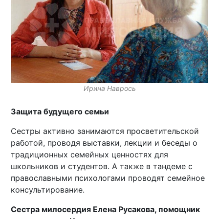
Ирина Наврось
Защита будущего семьи
Сестры активно занимаются просветительской
работой, проводя выставки, лекции и беседы о
традиционных семейных ценностях для
школьников и студентов. А также в тандеме с
православными психологами проводят семейное
консультирование.
Сестра милосердия Елена Русакова, помощник