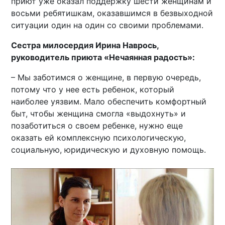
приют уже оказал поддержку шести женщинам и
восьми ребятишкам, оказавшимся в безвыходной
ситуации один на один со своими проблемами.
Сестра милосердия Ирина Наврось,
руководитель приюта «Нечаянная радость»:
– Мы заботимся о женщине, в первую очередь,
потому что у нее есть ребенок, который
наиболее уязвим. Мало обеспечить комфортный
быт, чтобы женщина смогла «выдохнуть» и
позаботиться о своем ребенке, нужно еще
оказать ей комплексную психологическую,
социальную, юридическую и духовную помощь.